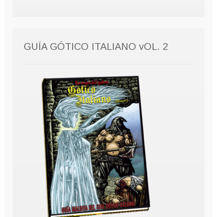
GUÍA GÓTICO ITALIANO vOL. 2