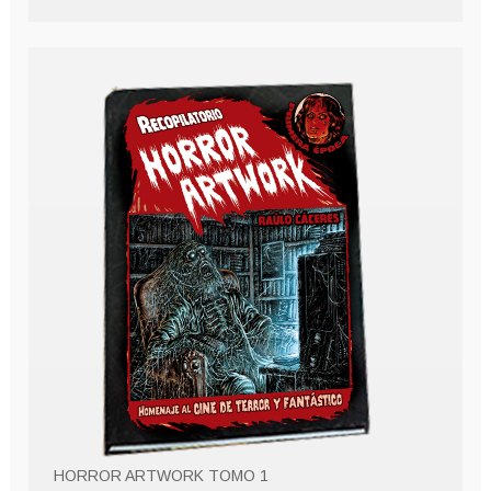
HORROR ARTWORK TOMO 1