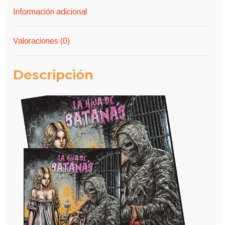
Información adicional
Valoraciones (0)
Descripción