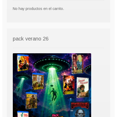
No hay productos en el carrito.
pack verano 26