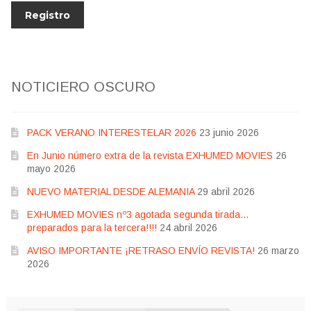
NOTICIERO OSCURO
PACK VERANO INTERESTELAR 2026
23 junio 2026
En Junio número extra de la revista EXHUMED MOVIES
26
mayo 2026
NUEVO MATERIAL DESDE ALEMANIA
29 abril 2026
EXHUMED MOVIES nº3 agotada segunda tirada…
preparados para la tercera!!!!
24 abril 2026
AVISO IMPORTANTE ¡RETRASO ENVÍO REVISTA!
26 marzo
2026