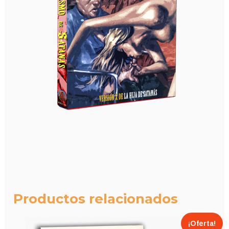
Productos relacionados
¡Oferta!