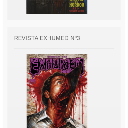
REVISTA EXHUMED Nº3