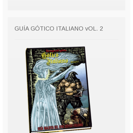
GUÍA GÓTICO ITALIANO vOL. 2