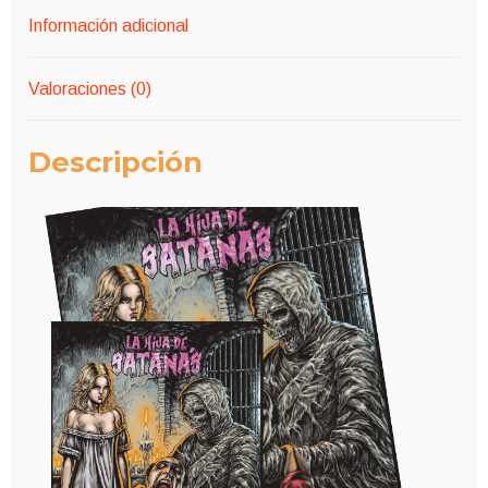
Información adicional
Valoraciones (0)
Descripción