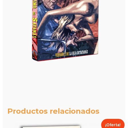
Productos relacionados
¡Oferta!