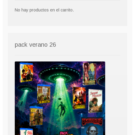
No hay productos en el carrito.
pack verano 26