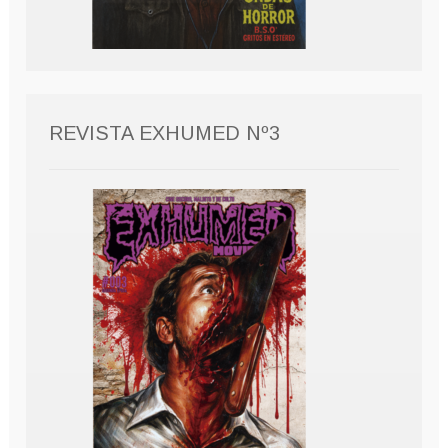
REVISTA EXHUMED Nº3