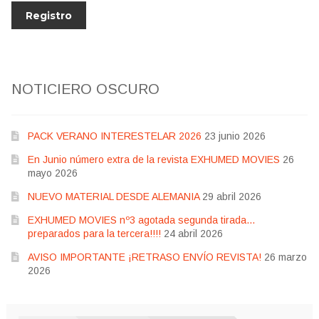
NOTICIERO OSCURO
PACK VERANO INTERESTELAR 2026
23 junio 2026
En Junio número extra de la revista EXHUMED MOVIES
26
mayo 2026
NUEVO MATERIAL DESDE ALEMANIA
29 abril 2026
EXHUMED MOVIES nº3 agotada segunda tirada…
preparados para la tercera!!!!
24 abril 2026
AVISO IMPORTANTE ¡RETRASO ENVÍO REVISTA!
26 marzo
2026