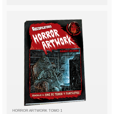
HORROR ARTWORK TOMO 1