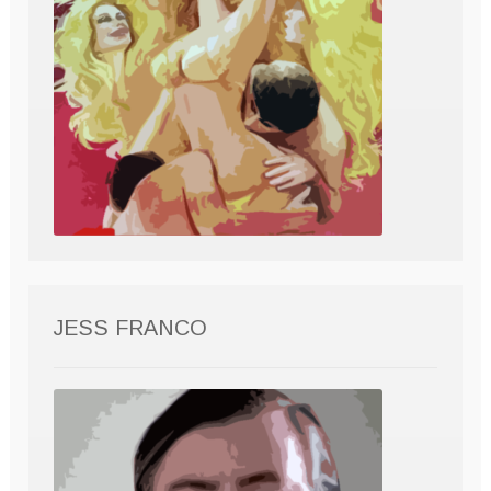
JESS FRANCO