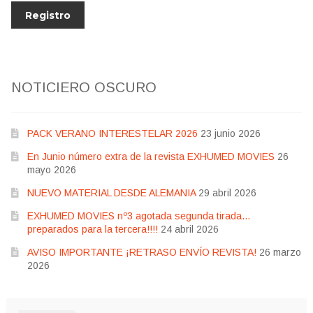
NOTICIERO OSCURO
PACK VERANO INTERESTELAR 2026
23 junio 2026
En Junio número extra de la revista EXHUMED MOVIES
26
mayo 2026
NUEVO MATERIAL DESDE ALEMANIA
29 abril 2026
EXHUMED MOVIES nº3 agotada segunda tirada…
preparados para la tercera!!!!
24 abril 2026
AVISO IMPORTANTE ¡RETRASO ENVÍO REVISTA!
26 marzo
2026