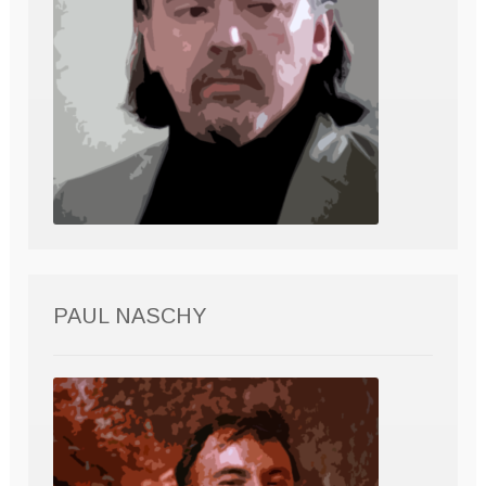
PAUL NASCHY