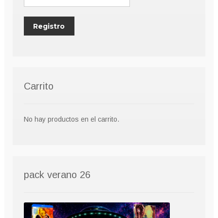
Carrito
No hay productos en el carrito.
pack verano 26