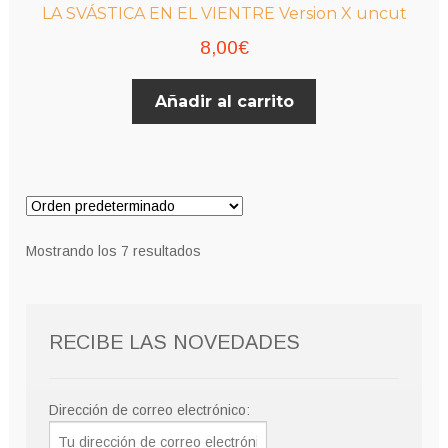
LA SVÁSTICA EN EL VIENTRE Version X uncut
8,00
€
Añadir al carrito
Mostrando los 7 resultados
RECIBE LAS NOVEDADES
Dirección de correo electrónico: