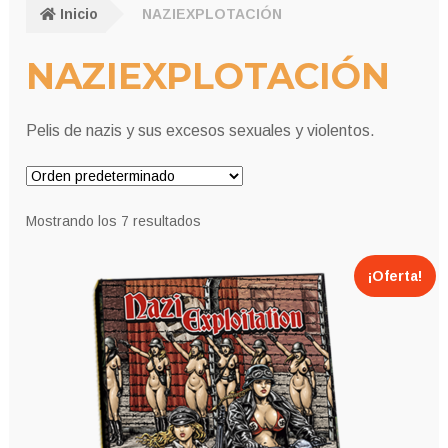
Inicio
NAZIEXPLOTACIÓN
NAZIEXPLOTACIÓN
Pelis de nazis y sus excesos sexuales y violentos.
Mostrando los 7 resultados
¡Oferta!