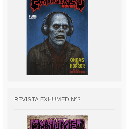
REVISTA EXHUMED Nº3