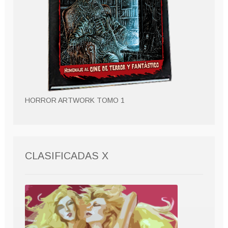
HORROR ARTWORK TOMO 1
CLASIFICADAS X