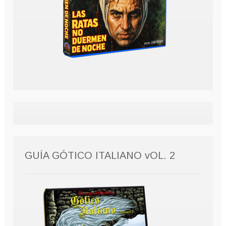
GUÍA GÓTICO ITALIANO vOL. 2