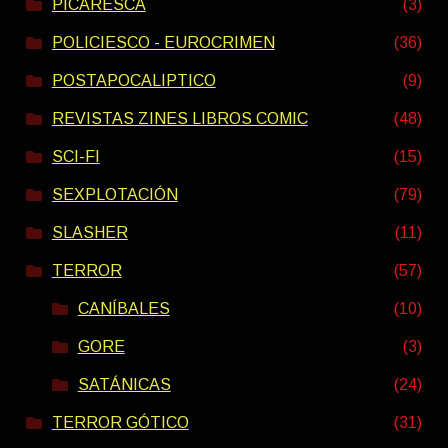
PICARESCA
(3)
POLICIESCO - EUROCRIMEN
(36)
POSTAPOCALIPTICO
(9)
REVISTAS ZINES LIBROS COMIC
(48)
SCI-FI
(15)
SEXPLOTACIÓN
(79)
SLASHER
(11)
TERROR
(57)
CANÍBALES
(10)
GORE
(3)
SATÁNICAS
(24)
TERROR GÓTICO
(31)