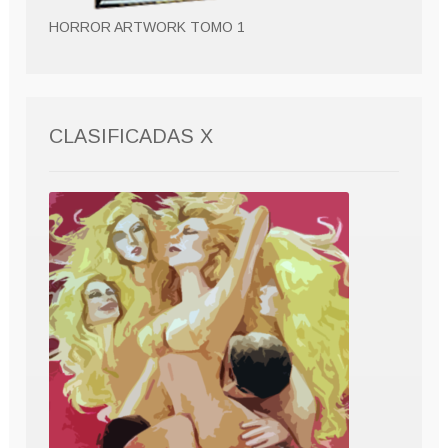
HORROR ARTWORK TOMO 1
CLASIFICADAS X