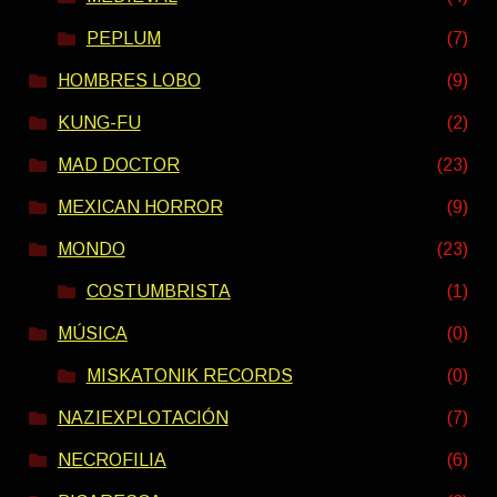
PEPLUM
(7)
HOMBRES LOBO
(9)
KUNG-FU
(2)
MAD DOCTOR
(23)
MEXICAN HORROR
(9)
MONDO
(23)
COSTUMBRISTA
(1)
MÚSICA
(0)
MISKATONIK RECORDS
(0)
NAZIEXPLOTACIÓN
(7)
NECROFILIA
(6)