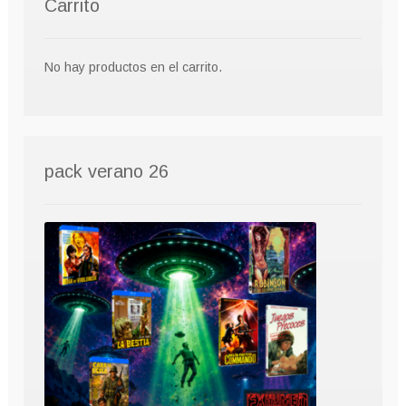
Carrito
No hay productos en el carrito.
pack verano 26