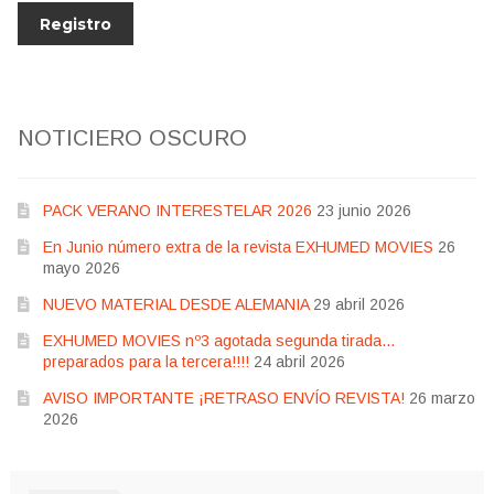
NOTICIERO OSCURO
PACK VERANO INTERESTELAR 2026
23 junio 2026
En Junio número extra de la revista EXHUMED MOVIES
26
mayo 2026
NUEVO MATERIAL DESDE ALEMANIA
29 abril 2026
EXHUMED MOVIES nº3 agotada segunda tirada…
preparados para la tercera!!!!
24 abril 2026
AVISO IMPORTANTE ¡RETRASO ENVÍO REVISTA!
26 marzo
2026