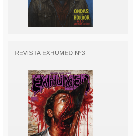
REVISTA EXHUMED Nº3