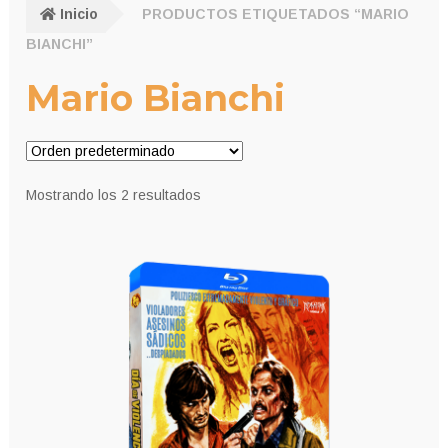
Inicio
PRODUCTOS ETIQUETADOS “MARIO
BIANCHI”
Mario Bianchi
Mostrando los 2 resultados