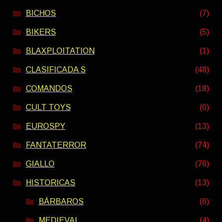
BICHOS
(7)
BIKERS
(5)
BLAXPLOITATION
(1)
CLASIFICADA S
(48)
COMANDOS
(18)
CULT TOYS
(0)
EUROSPY
(13)
FANTATERROR
(74)
GIALLO
(76)
HISTORICAS
(13)
BÁRBAROS
(6)
MEDIEVAL
(4)