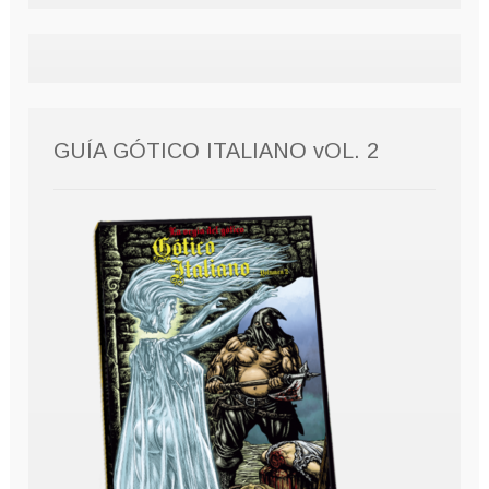
GUÍA GÓTICO ITALIANO vOL. 2