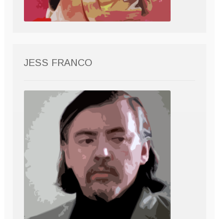
JESS FRANCO