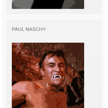
PAUL NASCHY