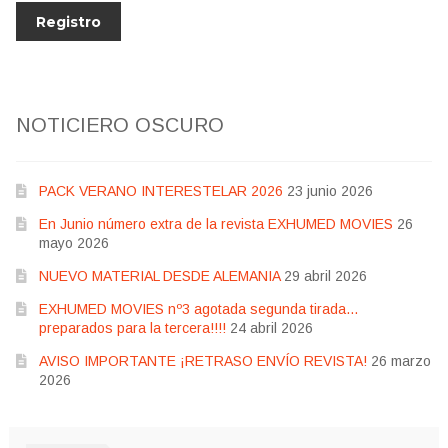
NOTICIERO OSCURO
PACK VERANO INTERESTELAR 2026
23 junio 2026
En Junio número extra de la revista EXHUMED MOVIES
26
mayo 2026
NUEVO MATERIAL DESDE ALEMANIA
29 abril 2026
EXHUMED MOVIES nº3 agotada segunda tirada…
preparados para la tercera!!!!
24 abril 2026
AVISO IMPORTANTE ¡RETRASO ENVÍO REVISTA!
26 marzo
2026