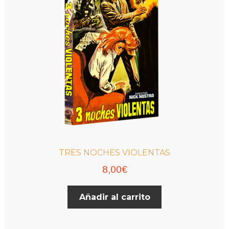
TRES NOCHES VIOLENTAS
8,00
€
Añadir al carrito