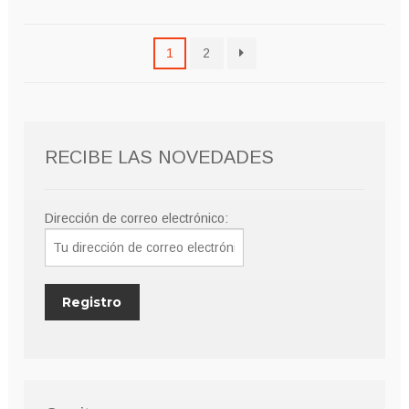
1
2
RECIBE LAS NOVEDADES
Dirección de correo electrónico: