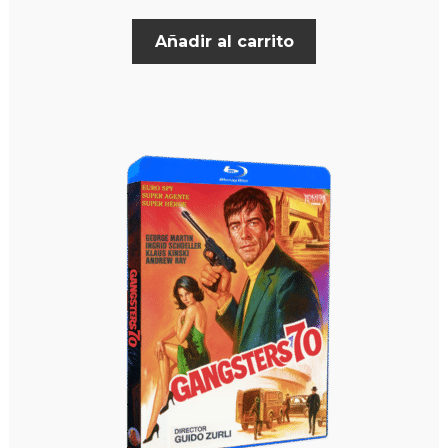
Añadir al carrito