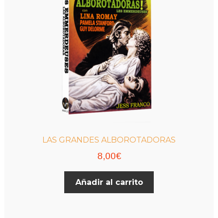
LAS GRANDES ALBOROTADORAS
8,00
€
Añadir al carrito