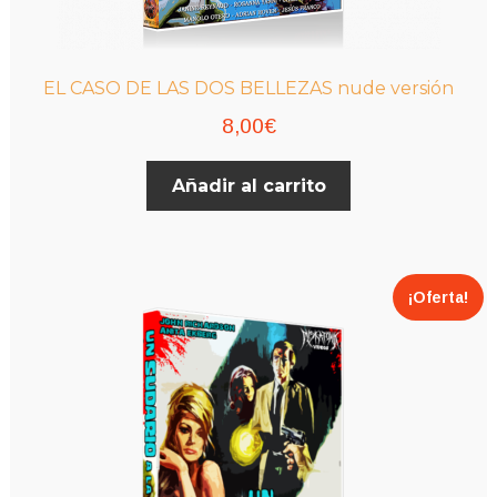
EL CASO DE LAS DOS BELLEZAS nude versión
8,00
€
Añadir al carrito
¡Oferta!