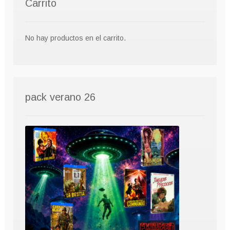
Carrito
No hay productos en el carrito.
pack verano 26