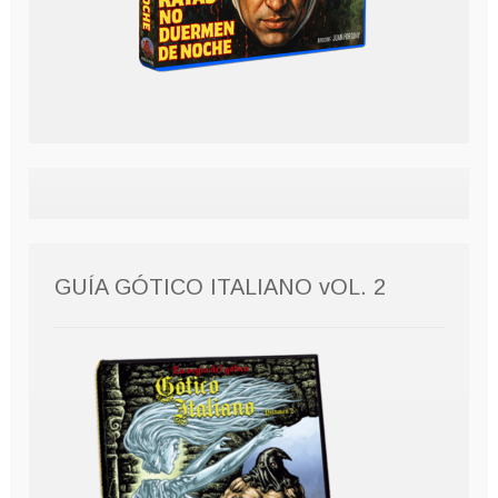
GUÍA GÓTICO ITALIANO vOL. 2