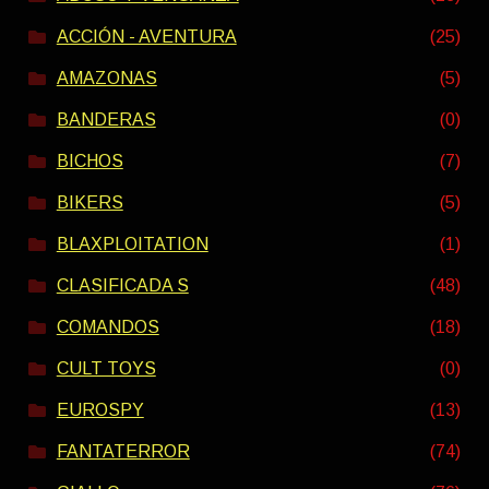
ACCIÓN - AVENTURA
(25)
AMAZONAS
(5)
BANDERAS
(0)
BICHOS
(7)
BIKERS
(5)
BLAXPLOITATION
(1)
CLASIFICADA S
(48)
COMANDOS
(18)
CULT TOYS
(0)
EUROSPY
(13)
FANTATERROR
(74)