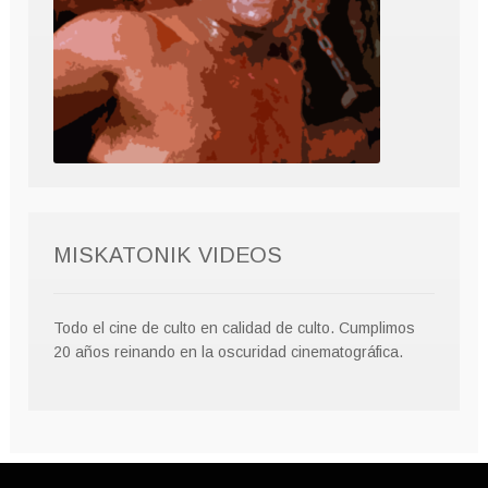
MISKATONIK VIDEOS
Todo el cine de culto en calidad de culto. Cumplimos
20 años reinando en la oscuridad cinematográfica.