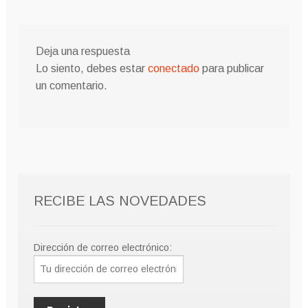
Deja una respuesta
Lo siento, debes estar
conectado
para publicar
un comentario.
RECIBE LAS NOVEDADES
Dirección de correo electrónico: