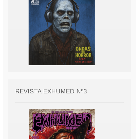
REVISTA EXHUMED Nº3