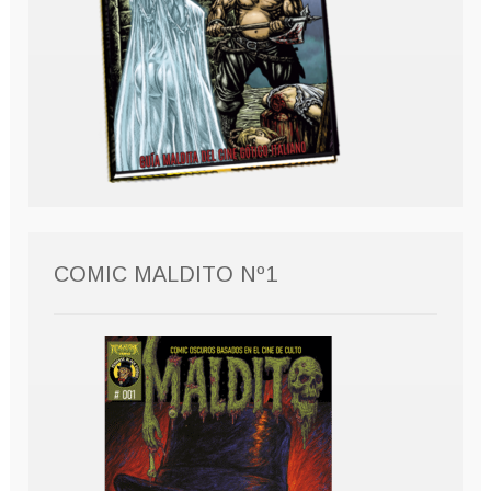
COMIC MALDITO Nº1