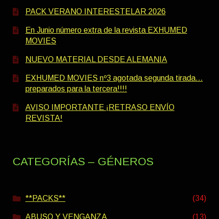
PACK VERANO INTERESTELAR 2026
En Junio número extra de la revista EXHUMED
MOVIES
NUEVO MATERIAL DESDE ALEMANIA
EXHUMED MOVIES nº3 agotada segunda tirada…
preparados para la tercera!!!!
AVISO IMPORTANTE ¡RETRASO ENVÍO
REVISTA!
CATEGORÍAS – GÉNEROS
**PACKS**
(34)
ABUSO Y VENGANZA
(13)