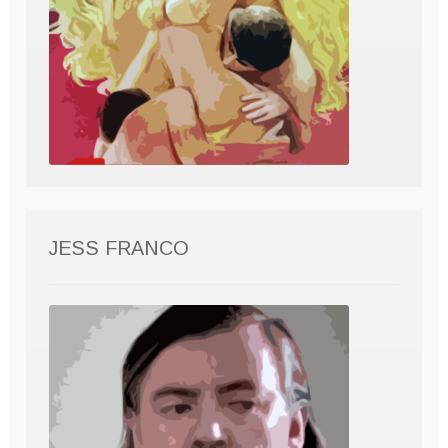
JESS FRANCO