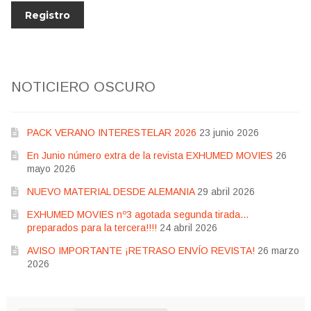
NOTICIERO OSCURO
PACK VERANO INTERESTELAR 2026
23 junio 2026
En Junio número extra de la revista EXHUMED MOVIES
26
mayo 2026
NUEVO MATERIAL DESDE ALEMANIA
29 abril 2026
EXHUMED MOVIES nº3 agotada segunda tirada…
preparados para la tercera!!!!
24 abril 2026
AVISO IMPORTANTE ¡RETRASO ENVÍO REVISTA!
26 marzo
2026