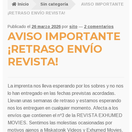
Inicio
Sin categoría
AVISO IMPORTANTE
¡RETRASO ENVÍO REVISTA!
Publicado el
26 marzo 2026
por
sito
—
2 comentarios
AVISO IMPORTANTE
¡RETRASO ENVÍO
REVISTA!
La imprenta nos lleva esperando por los sobres y no nos
lo han entregado en las fechas previstas acordadas.
Llevan unas semanas de retraso y estamos esperando
nos los entreguen en cualquier momento. Afecta a los
envíos que contienen el nº3 de la REVISTA EXHUMED
MOVIES. Sentimos las molestias ocasionadas por
motivos ajenos a Miskatonik Videos y Exhumed Movies.