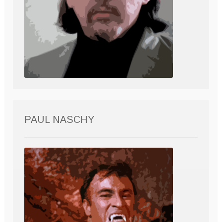
PAUL NASCHY