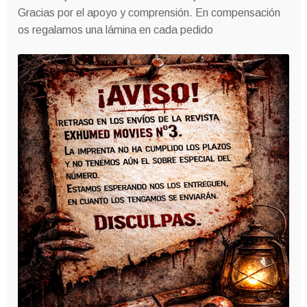
Gracias por el apoyo y comprensión. En compensación
os regalamos una lámina en cada pedido