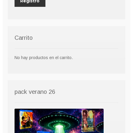
Carrito
No hay productos en el carrito.
pack verano 26