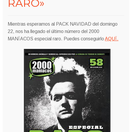
RARO»
Mientras esperamos al PACK NAVIDAD del domingo
22, nos ha llegado el último número del 2000
MANÏACOS especial raro. Puedes conseguirlo
AQUÏ.