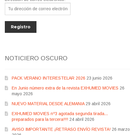
NOTICIERO OSCURO
PACK VERANO INTERESTELAR 2026
23 junio 2026
En Junio número extra de la revista EXHUMED MOVIES
26
mayo 2026
NUEVO MATERIAL DESDE ALEMANIA
29 abril 2026
EXHUMED MOVIES nº3 agotada segunda tirada…
preparados para la tercera!!!!
24 abril 2026
AVISO IMPORTANTE ¡RETRASO ENVÍO REVISTA!
26 marzo
2026