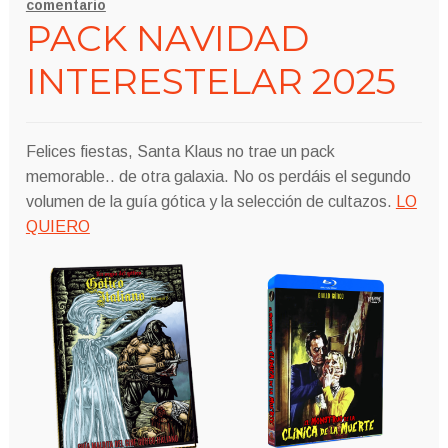
comentario
PACK NAVIDAD
INTERESTELAR 2025
Felices fiestas, Santa Klaus no trae un pack
memorable.. de otra galaxia. No os perdáis el segundo
volumen de la guía gótica y la selección de cultazos.
LO
QUIERO