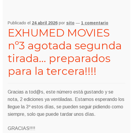
Publicado el
24 abril 2026
por
sito
—
1 comentario
EXHUMED MOVIES
nº3 agotada segunda
tirada… preparados
para la tercera!!!!
Gracias a tod@s, este número está gustando y se
nota, 2 ediciones ya ventiladas. Estamos esperando los
llegue la 3º estos días, se pueden seguir pidiendo como
siempre, solo que puede tardar unos días.
GRACIAS!!!!