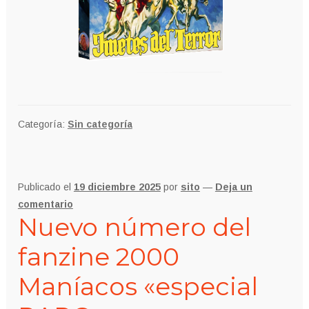
Categoría:
Sin categoría
Publicado el
19 diciembre 2025
por
sito
—
Deja un
comentario
Nuevo número del
fanzine 2000
Maníacos «especial