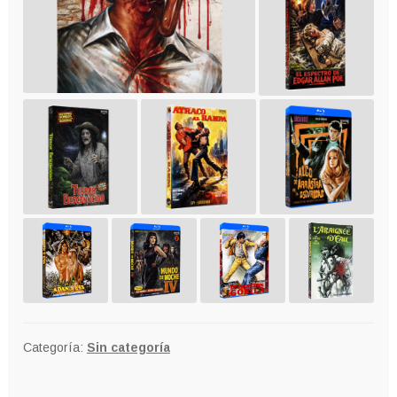
Categoría:
Sin categoría