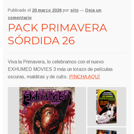
Publicado el
20 marzo 2026
por
sito
—
Deja un
comentario
PACK PRIMAVERA
SÓRDIDA 26
Viva la Primavera, lo celebramos con el nuevo
EXHUMED MOVIES 3 más un lotazo de películas
oscuras, malditas y de culto.
PINCHA AQUÏ