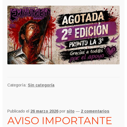
Categoría:
Sin categoría
Publicado el
26 marzo 2026
por
sito
—
2 comentarios
AVISO IMPORTANTE