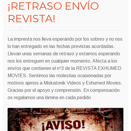
¡RETRASO ENVÍO
REVISTA!
La imprenta nos lleva esperando por los sobres y no nos
lo han entregado en las fechas previstas acordadas.
Llevan unas semanas de retraso y estamos esperando
nos los entreguen en cualquier momento. Afecta a los
envíos que contienen el nº3 de la REVISTA EXHUMED
MOVIES. Sentimos las molestias ocasionadas por
motivos ajenos a Miskatonik Videos y Exhumed Movies.
Gracias por el apoyo y comprensión. En compensación
os regalamos una lámina en cada pedido