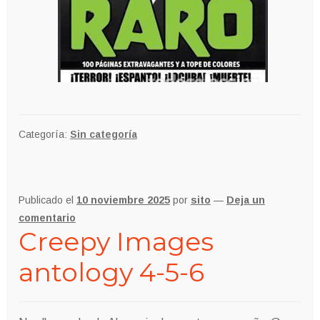
Categoría:
Sin categoría
Publicado el
10 noviembre 2025
por
sito
—
Deja un
comentario
Creepy Images
antology 4-5-6