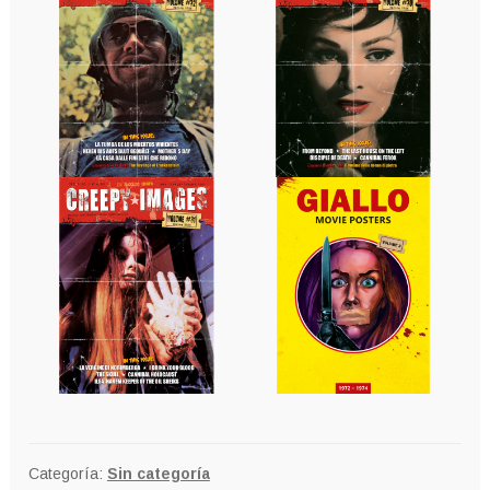
Categoría:
Sin categoría