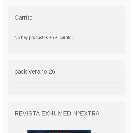
Carrito
No hay productos en el carrito.
pack verano 26
REVISTA EXHUMED NºEXTRA