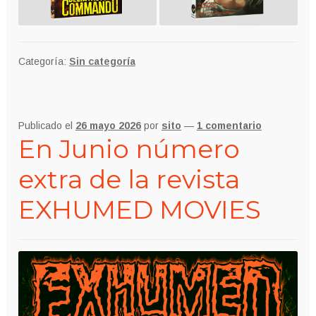
Categoría:
Sin categoría
Publicado el
26 mayo 2026
por
sito
—
1 comentario
En Junio número
extra de la revista
EXHUMED MOVIES