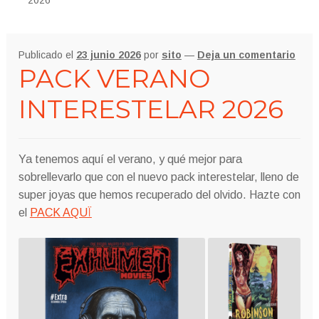
Publicado el
23 junio 2026
por
sito
—
Deja un comentario
PACK VERANO
INTERESTELAR 2026
Ya tenemos aquí el verano, y qué mejor para
sobrellevarlo que con el nuevo pack interestelar, lleno de
super joyas que hemos recuperado del olvido. Hazte con
el
PACK AQUÏ