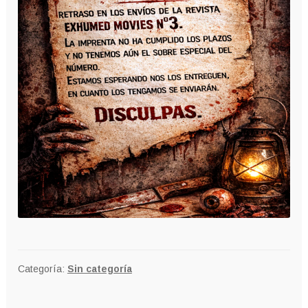
Categoría:
Sin categoría