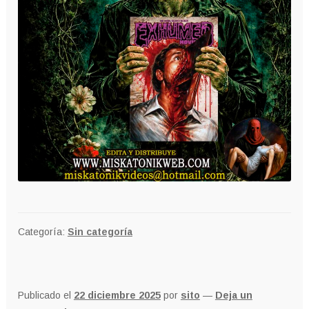
Categoría:
Sin categoría
Publicado el
22 diciembre 2025
por
sito
—
Deja un