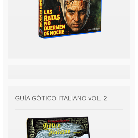
GUÍA GÓTICO ITALIANO vOL. 2