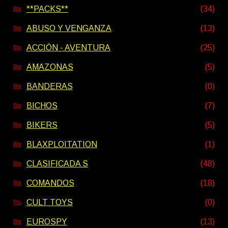
**PACKS**
(34)
ABUSO Y VENGANZA
(13)
ACCIÓN - AVENTURA
(25)
AMAZONAS
(5)
BANDERAS
(0)
BICHOS
(7)
BIKERS
(5)
BLAXPLOITATION
(1)
CLASIFICADA S
(48)
COMANDOS
(18)
CULT TOYS
(0)
EUROSPY
(13)