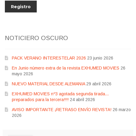
NOTICIERO OSCURO
PACK VERANO INTERESTELAR 2026
23 junio 2026
En Junio número extra de la revista EXHUMED MOVIES
26
mayo 2026
NUEVO MATERIAL DESDE ALEMANIA
29 abril 2026
EXHUMED MOVIES nº3 agotada segunda tirada…
preparados para la tercera!!!!
24 abril 2026
AVISO IMPORTANTE ¡RETRASO ENVÍO REVISTA!
26 marzo
2026