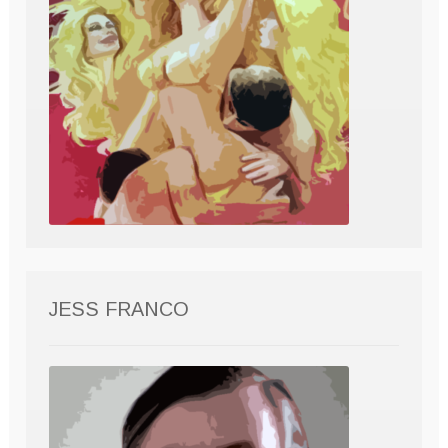
JESS FRANCO