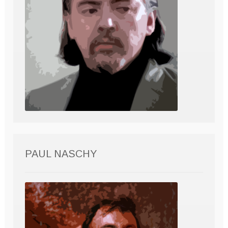
PAUL NASCHY