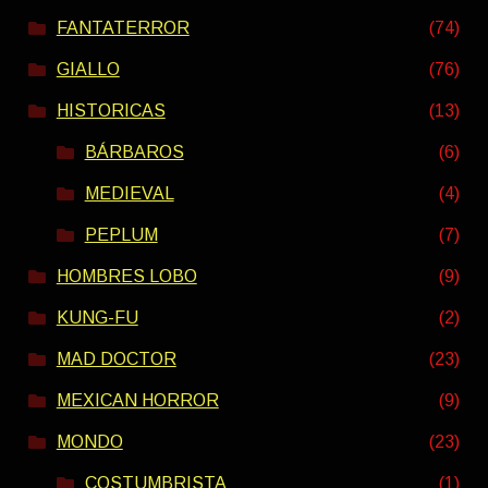
FANTATERROR
(74)
GIALLO
(76)
HISTORICAS
(13)
BÁRBAROS
(6)
MEDIEVAL
(4)
PEPLUM
(7)
HOMBRES LOBO
(9)
KUNG-FU
(2)
MAD DOCTOR
(23)
MEXICAN HORROR
(9)
MONDO
(23)
COSTUMBRISTA
(1)