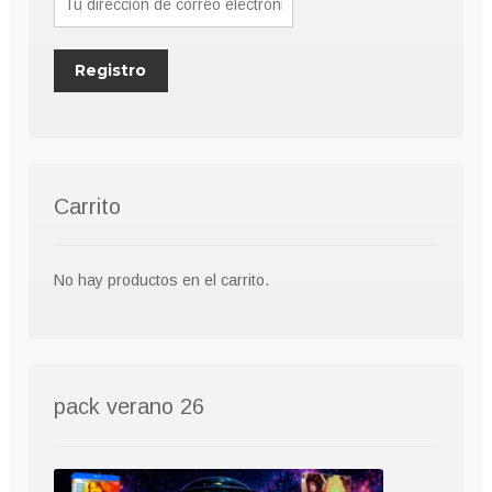
Carrito
No hay productos en el carrito.
pack verano 26