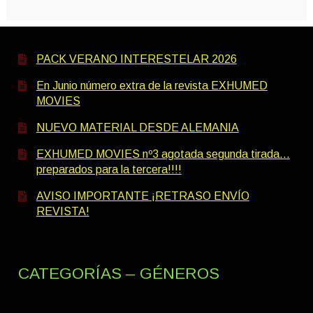
PACK VERANO INTERESTELAR 2026
En Junio número extra de la revista EXHUMED
MOVIES
NUEVO MATERIAL DESDE ALEMANIA
EXHUMED MOVIES nº3 agotada segunda tirada…
preparados para la tercera!!!!
AVISO IMPORTANTE ¡RETRASO ENVÍO
REVISTA!
CATEGORÍAS – GÉNEROS