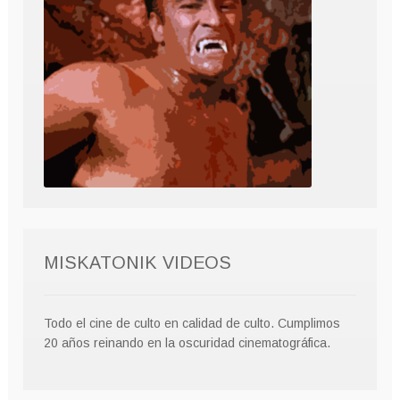
MISKATONIK VIDEOS
Todo el cine de culto en calidad de culto. Cumplimos
20 años reinando en la oscuridad cinematográfica.