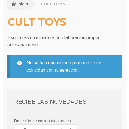
Inicio
CULT TOYS
CULT TOYS
Esculturas en miniatura de elaboración propia
artesanalmente.
No se han encontrado productos que
coincidan con tu selección.
RECIBE LAS NOVEDADES
Dirección de correo electrónico: