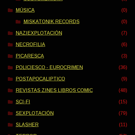
MÚSICA
(0)
MISKATONIK RECORDS
(0)
NAZIEXPLOTACIÓN
(7)
NECROFILIA
(6)
PICARESCA
(3)
POLICIESCO - EUROCRIMEN
(36)
POSTAPOCALIPTICO
(9)
REVISTAS ZINES LIBROS COMIC
(48)
SCI-FI
(15)
SEXPLOTACIÓN
(79)
SLASHER
(11)