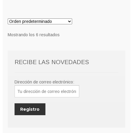
Mostrando los 6 resultados
RECIBE LAS NOVEDADES
Dirección de correo electrónico: