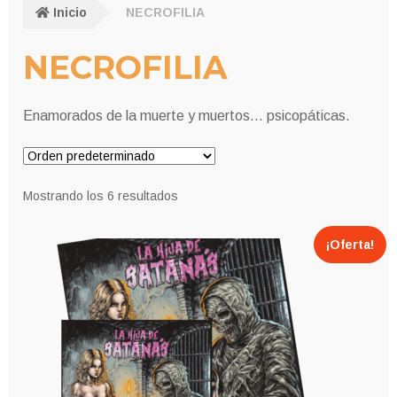
Inicio
NECROFILIA
NECROFILIA
Enamorados de la muerte y muertos… psicopáticas.
Mostrando los 6 resultados
¡Oferta!