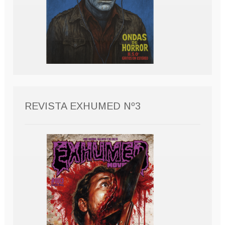
REVISTA EXHUMED Nº3