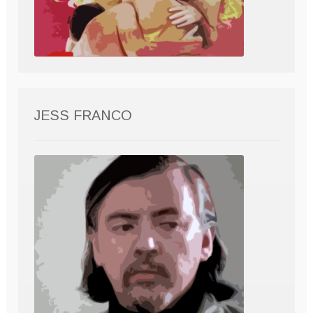
JESS FRANCO