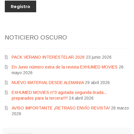
NOTICIERO OSCURO
PACK VERANO INTERESTELAR 2026
23 junio 2026
En Junio número extra de la revista EXHUMED MOVIES
26
mayo 2026
NUEVO MATERIAL DESDE ALEMANIA
29 abril 2026
EXHUMED MOVIES nº3 agotada segunda tirada…
preparados para la tercera!!!!
24 abril 2026
AVISO IMPORTANTE ¡RETRASO ENVÍO REVISTA!
26 marzo
2026