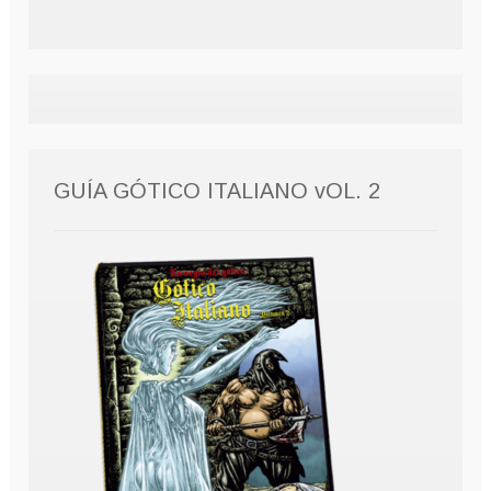
GUÍA GÓTICO ITALIANO vOL. 2