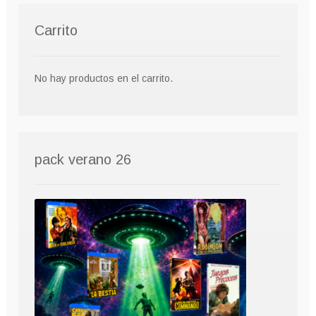
Carrito
No hay productos en el carrito.
pack verano 26