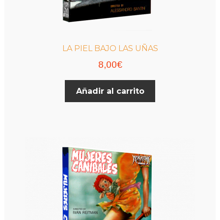
LA PIEL BAJO LAS UÑAS
8,00
€
Añadir al carrito