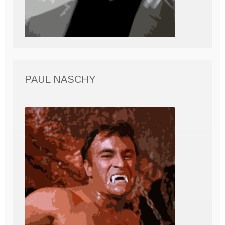
PAUL NASCHY