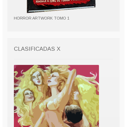
HORROR ARTWORK TOMO 1
CLASIFICADAS X