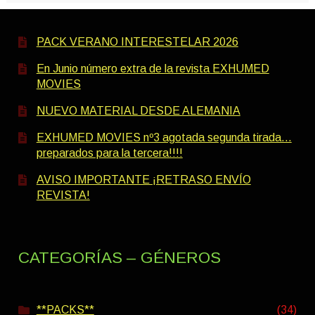
PACK VERANO INTERESTELAR 2026
En Junio número extra de la revista EXHUMED
MOVIES
NUEVO MATERIAL DESDE ALEMANIA
EXHUMED MOVIES nº3 agotada segunda tirada…
preparados para la tercera!!!!
AVISO IMPORTANTE ¡RETRASO ENVÍO
REVISTA!
CATEGORÍAS – GÉNEROS
**PACKS**
(34)