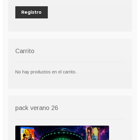
Carrito
No hay productos en el carrito.
pack verano 26