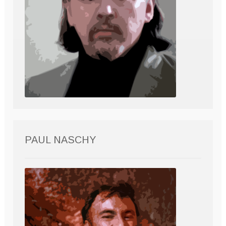
PAUL NASCHY