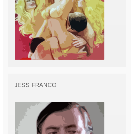
JESS FRANCO