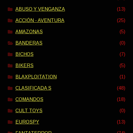
ABUSO Y VENGANZA
(13)
ACCIÓN - AVENTURA
(25)
AMAZONAS
(5)
BANDERAS
(0)
BICHOS
(7)
BIKERS
(5)
BLAXPLOITATION
(1)
CLASIFICADA S
(48)
COMANDOS
(18)
CULT TOYS
(0)
EUROSPY
(13)