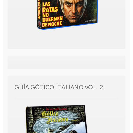
GUÍA GÓTICO ITALIANO vOL. 2