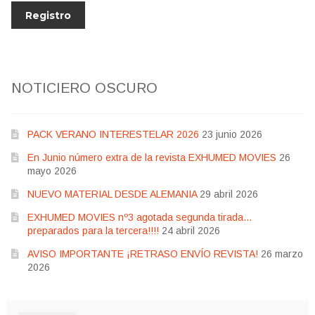
NOTICIERO OSCURO
PACK VERANO INTERESTELAR 2026
23 junio 2026
En Junio número extra de la revista EXHUMED MOVIES
26
mayo 2026
NUEVO MATERIAL DESDE ALEMANIA
29 abril 2026
EXHUMED MOVIES nº3 agotada segunda tirada…
preparados para la tercera!!!!
24 abril 2026
AVISO IMPORTANTE ¡RETRASO ENVÍO REVISTA!
26 marzo
2026