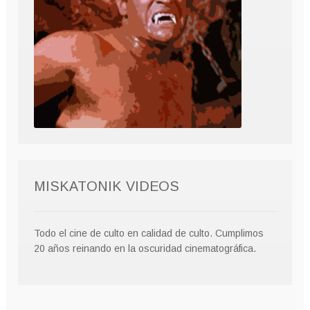
MISKATONIK VIDEOS
Todo el cine de culto en calidad de culto. Cumplimos
20 años reinando en la oscuridad cinematográfica.