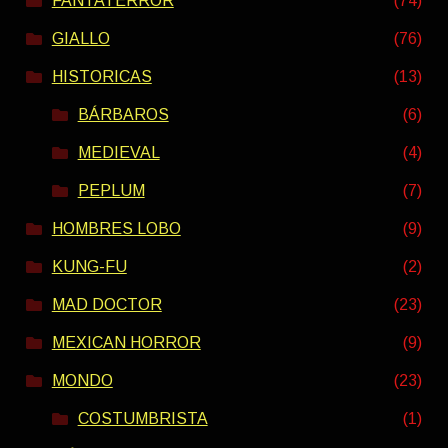
FANTATERROR
(74)
GIALLO
(76)
HISTORICAS
(13)
BÁRBAROS
(6)
MEDIEVAL
(4)
PEPLUM
(7)
HOMBRES LOBO
(9)
KUNG-FU
(2)
MAD DOCTOR
(23)
MEXICAN HORROR
(9)
MONDO
(23)
COSTUMBRISTA
(1)