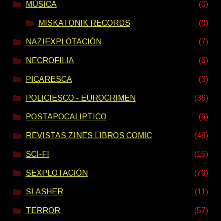
MÚSICA
(0)
MISKATONIK RECORDS
(0)
NAZIEXPLOTACIÓN
(7)
NECROFILIA
(6)
PICARESCA
(3)
POLICIESCO - EUROCRIMEN
(36)
POSTAPOCALIPTICO
(9)
REVISTAS ZINES LIBROS COMIC
(48)
SCI-FI
(15)
SEXPLOTACIÓN
(79)
SLASHER
(11)
TERROR
(57)