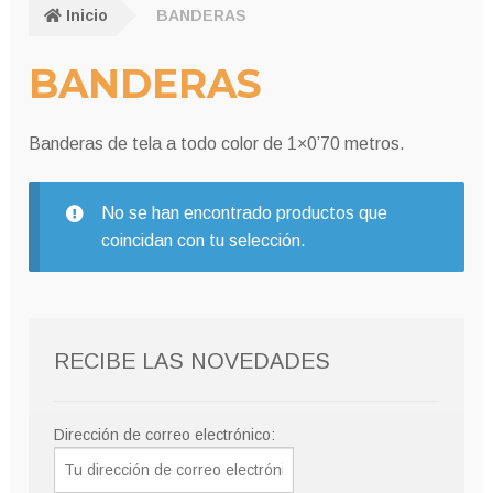
Inicio
BANDERAS
BANDERAS
Banderas de tela a todo color de 1×0’70 metros.
No se han encontrado productos que
coincidan con tu selección.
RECIBE LAS NOVEDADES
Dirección de correo electrónico: