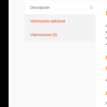
Descripción
Información adicional
Valoraciones (0)