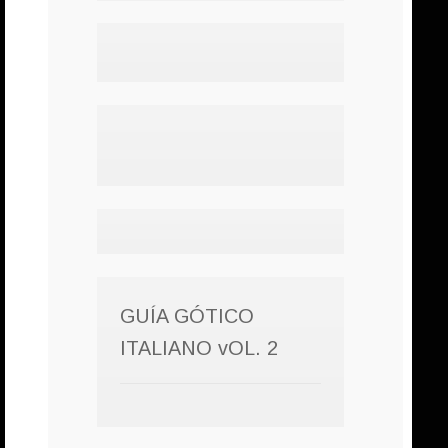
GUÍA GÓTICO
ITALIANO vOL. 2