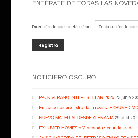
ENTÉRATE DE TODAS LAS NOVED
Dirección de correo electrónico:
NOTICIERO OSCURO
PACK VERANO INTERESTELAR 2026
23 junio 20
En Junio número extra de la revista EXHUMED M
NUEVO MATERIAL DESDE ALEMANIA
29 abril 20
EXHUMED MOVIES nº3 agotada segunda tirada… pr