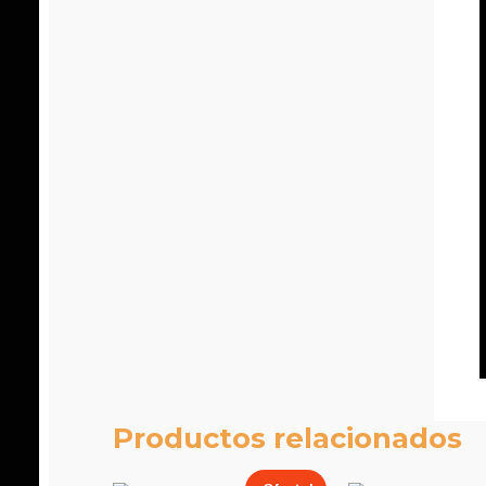
Productos relacionados