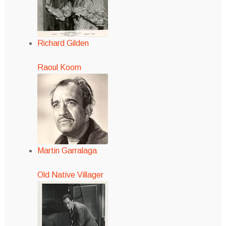
Richard Gilden
Raoul Koom
Martin Garralaga
Old Native Villager