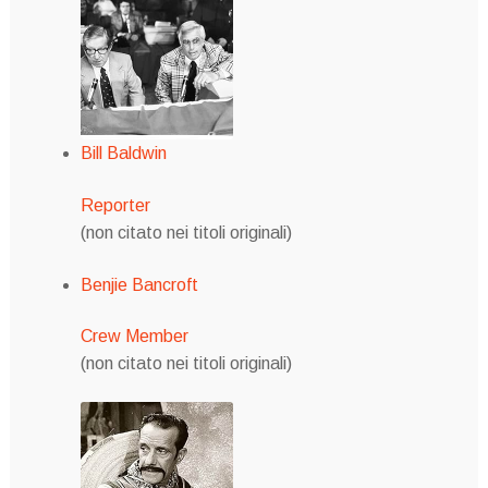
Bill Baldwin
Reporter
(non citato nei titoli originali)
Benjie Bancroft
Crew Member
(non citato nei titoli originali)