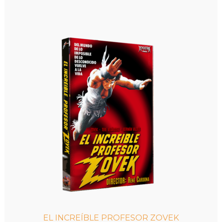
EL INCREÍBLE PROFESOR ZOVEK