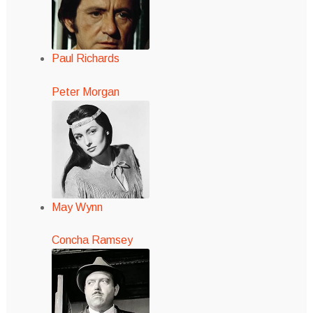
Paul Richards
Peter Morgan
May Wynn
Concha Ramsey