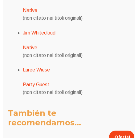
Native
(non citato nei titoli originali)
Jim Whitecloud
Native
(non citato nei titoli originali)
Luree Wiese
Party Guest
(non citato nei titoli originali)
También te
recomendamos…
¡Oferta!