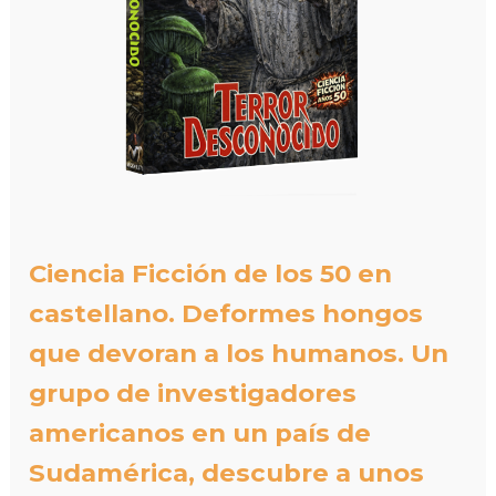
Ciencia Ficción de los 50 en
castellano. Deformes hongos
que devoran a los humanos. Un
grupo de investigadores
americanos en un país de
Sudamérica, descubre a unos