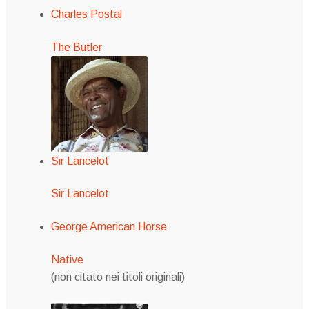
Charles Postal
The Butler
Sir Lancelot
Sir Lancelot
George American Horse
Native
(non citato nei titoli originali)