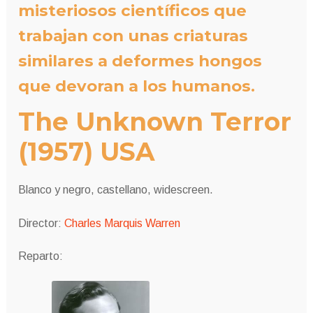
misteriosos científicos que
trabajan con unas criaturas
similares a deformes hongos
que devoran a los humanos.
The Unknown Terror
(1957) USA
Blanco y negro, castellano, widescreen.
Director:
Charles Marquis Warren
Reparto: