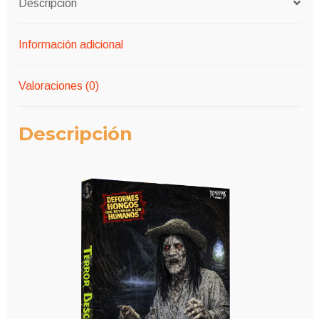
Descripción
Información adicional
Valoraciones (0)
Descripción