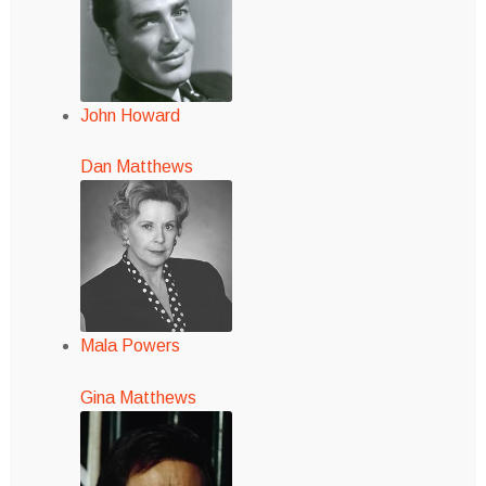
John Howard
Dan Matthews
Mala Powers
Gina Matthews