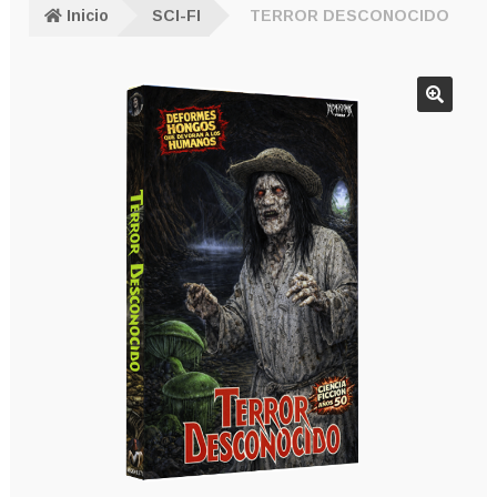
Inicio
SCI-FI
TERROR DESCONOCIDO