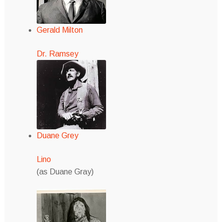
Gerald Milton
Dr. Ramsey
Duane Grey
Lino
(as Duane Gray)