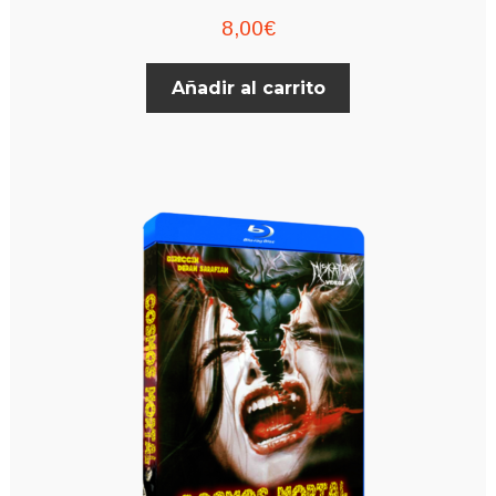
8,00
€
Añadir al carrito