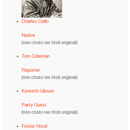
Charles Cirillo
Native
(non citato nei titoli originali)
Tom Coleman
Reporter
(non citato nei titoli originali)
Kenneth Gibson
Party Guest
(non citato nei titoli originali)
Foster Hood