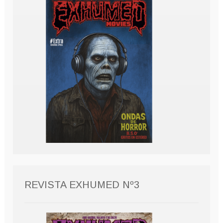
REVISTA EXHUMED Nº3