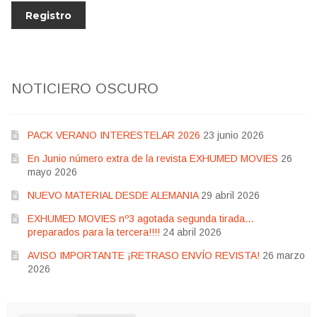
NOTICIERO OSCURO
PACK VERANO INTERESTELAR 2026
23 junio 2026
En Junio número extra de la revista EXHUMED MOVIES
26
mayo 2026
NUEVO MATERIAL DESDE ALEMANIA
29 abril 2026
EXHUMED MOVIES nº3 agotada segunda tirada…
preparados para la tercera!!!!
24 abril 2026
AVISO IMPORTANTE ¡RETRASO ENVÍO REVISTA!
26 marzo
2026