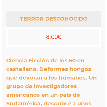
TERROR DESCONOCIDO
8,00
€
Ciencia Ficción de los 50 en
castellano. Deformes hongos
que devoran a los humanos. Un
grupo de investigadores
americanos en un país de
Sudamérica, descubre a unos