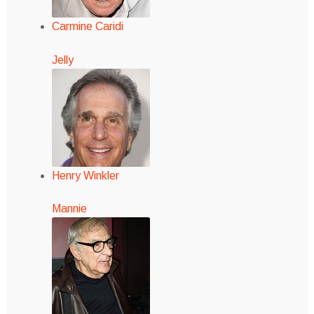
Carmine Caridi
Jelly
Henry Winkler
Mannie