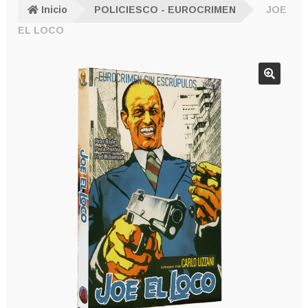
Inicio
POLICIESCO - EUROCRIMEN
JOE
EL LOCO