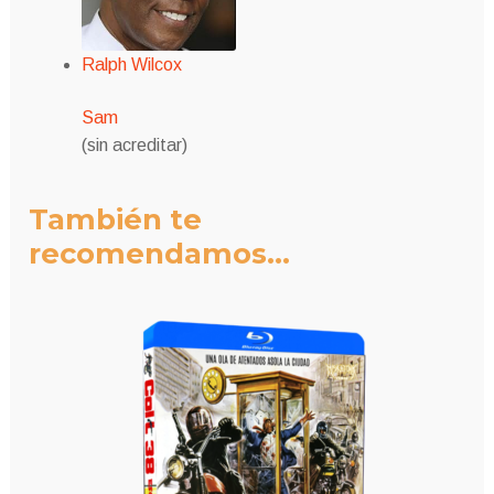
Ralph Wilcox
Sam
(sin acreditar)
También te
recomendamos…