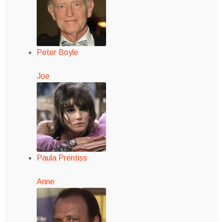
Peter Boyle
Joe
Paula Prentiss
Anne