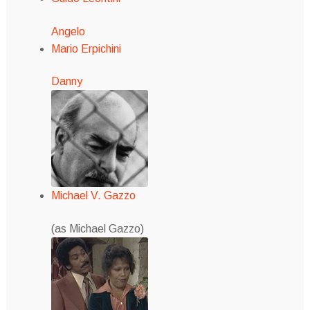
Angelo
Mario Erpichini
Danny
Michael V. Gazzo
(as Michael Gazzo)