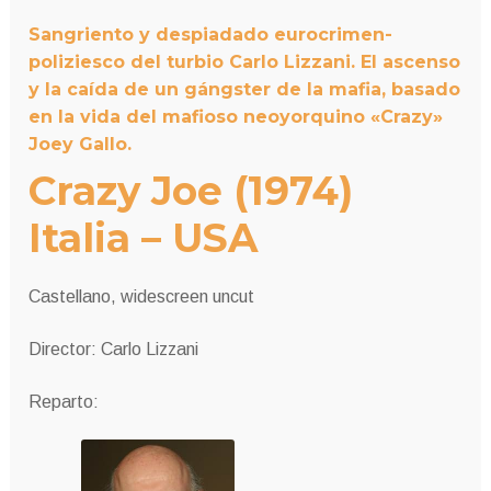
Sangriento y despiadado eurocrimen-
poliziesco del turbio Carlo Lizzani. El ascenso
y la caída de un gángster de la mafia, basado
en la vida del mafioso neoyorquino «Crazy»
Joey Gallo.
Crazy Joe (1974)
Italia – USA
Castellano, widescreen uncut
Director: Carlo Lizzani
Reparto: