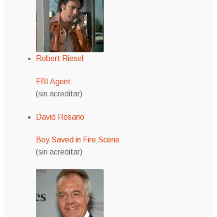
Robert Riesel
FBI Agent
(sin acreditar)
David Rosario
Boy Saved in Fire Scene
(sin acreditar)