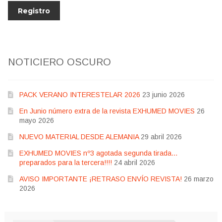
NOTICIERO OSCURO
PACK VERANO INTERESTELAR 2026
23 junio 2026
En Junio número extra de la revista EXHUMED MOVIES
26
mayo 2026
NUEVO MATERIAL DESDE ALEMANIA
29 abril 2026
EXHUMED MOVIES nº3 agotada segunda tirada…
preparados para la tercera!!!!
24 abril 2026
AVISO IMPORTANTE ¡RETRASO ENVÍO REVISTA!
26 marzo
2026