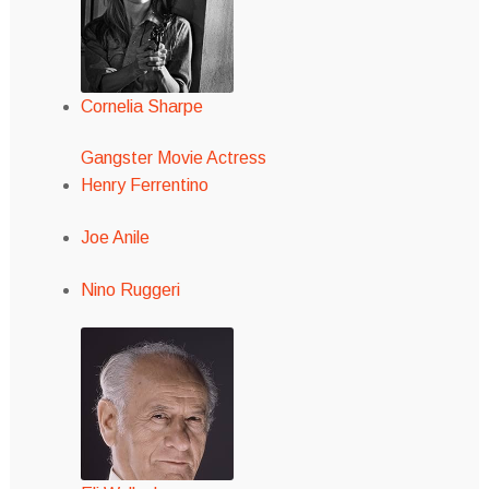
Cornelia Sharpe
Gangster Movie Actress
Henry Ferrentino
Joe Anile
Nino Ruggeri