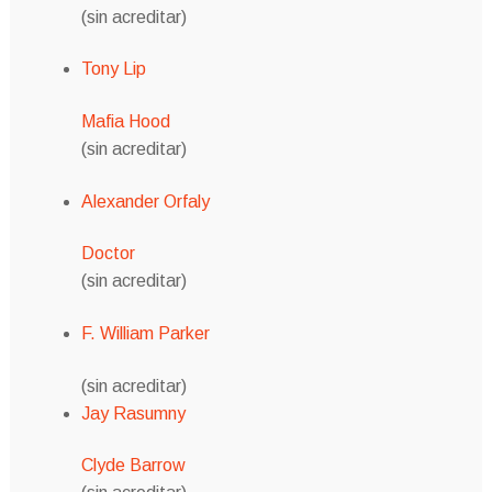
(sin acreditar)
Tony Lip
Mafia Hood
(sin acreditar)
Alexander Orfaly
Doctor
(sin acreditar)
F. William Parker
(sin acreditar)
Jay Rasumny
Clyde Barrow