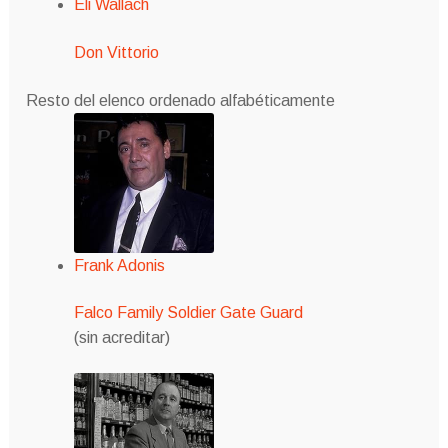
Eli Wallach
Don Vittorio
Resto del elenco ordenado alfabéticamente
Frank Adonis
Falco Family Soldier Gate Guard
(sin acreditar)