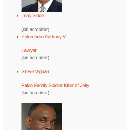
Tony Sirico
(sin acreditar)
Palombizio Anthony V.
Lawyer
(sin acreditar)
Steve Vignari
Falco Family Soldier Killer of Jelly
(sin acreditar)