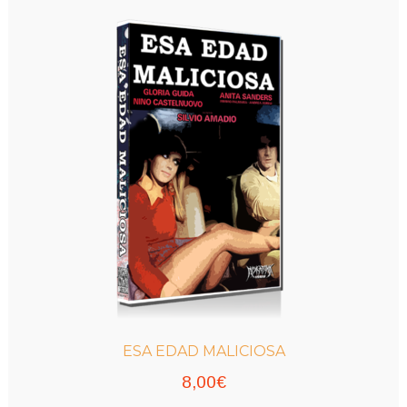
ESA EDAD MALICIOSA
8,00
€