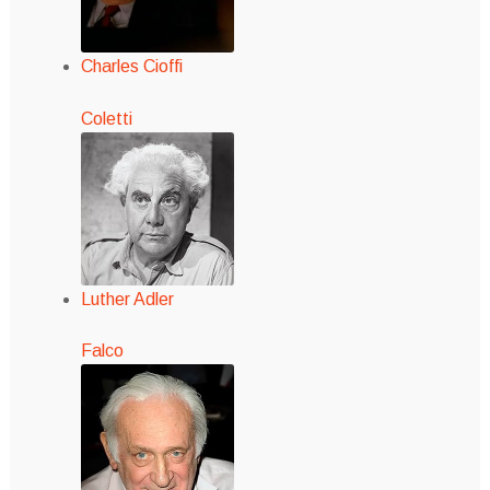
Charles Cioffi
Coletti
Luther Adler
Falco