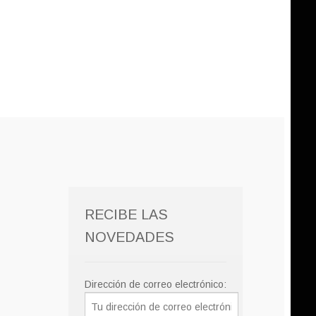
RECIBE LAS
NOVEDADES
Dirección de correo electrónico: