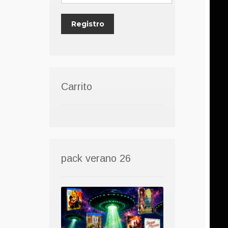
Carrito
pack verano 26