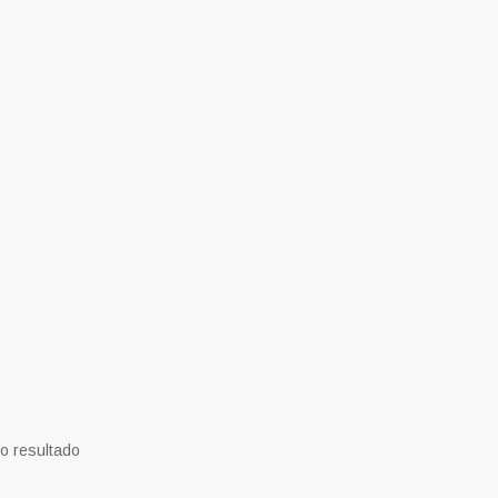
o resultado