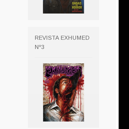
REVISTA EXHUMED
Nº3