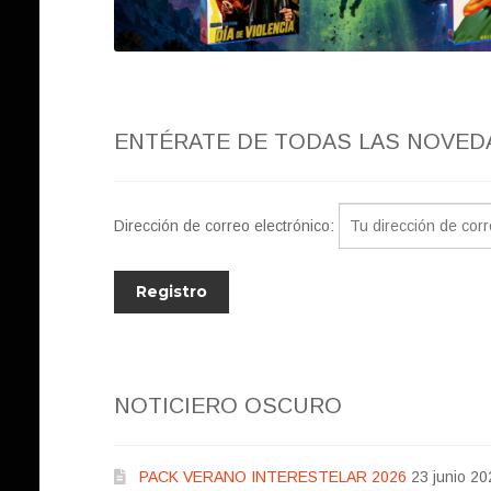
ENTÉRATE DE TODAS LAS NOVED
Dirección de correo electrónico:
NOTICIERO OSCURO
PACK VERANO INTERESTELAR 2026
23 junio 20