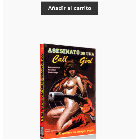
Añadir al carrito