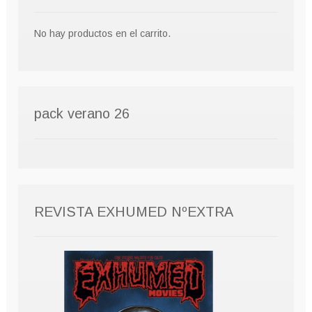
No hay productos en el carrito.
pack verano 26
REVISTA EXHUMED NºEXTRA