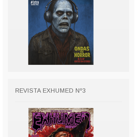
REVISTA EXHUMED Nº3