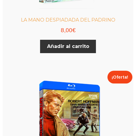
LA MANO DESPIADADA DEL PADRINO
8,00
€
Añadir al carrito
¡Oferta!