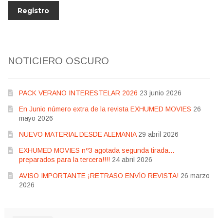
NOTICIERO OSCURO
PACK VERANO INTERESTELAR 2026
23 junio 2026
En Junio número extra de la revista EXHUMED MOVIES
26
mayo 2026
NUEVO MATERIAL DESDE ALEMANIA
29 abril 2026
EXHUMED MOVIES nº3 agotada segunda tirada…
preparados para la tercera!!!!
24 abril 2026
AVISO IMPORTANTE ¡RETRASO ENVÍO REVISTA!
26 marzo
2026