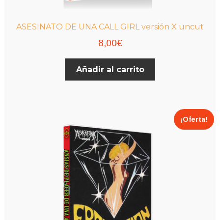
ASESINATO DE UNA CALL GIRL versión X uncut
8,00
€
Añadir al carrito
¡Oferta!