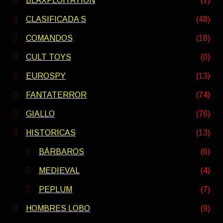
BLAXPLOITATION
(1)
CLASIFICADA S
(48)
COMANDOS
(18)
CULT TOYS
(0)
EUROSPY
(13)
FANTATERROR
(74)
GIALLO
(76)
HISTORICAS
(13)
BÁRBAROS
(6)
MEDIEVAL
(4)
PEPLUM
(7)
HOMBRES LOBO
(9)