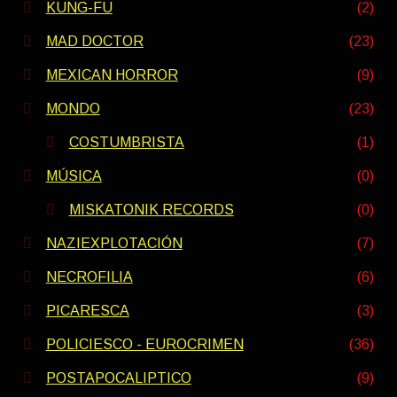
KUNG-FU
(2)
MAD DOCTOR
(23)
MEXICAN HORROR
(9)
MONDO
(23)
COSTUMBRISTA
(1)
MÚSICA
(0)
MISKATONIK RECORDS
(0)
NAZIEXPLOTACIÓN
(7)
NECROFILIA
(6)
PICARESCA
(3)
POLICIESCO - EUROCRIMEN
(36)
POSTAPOCALIPTICO
(9)