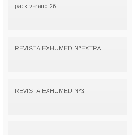
pack verano 26
REVISTA EXHUMED NºEXTRA
REVISTA EXHUMED Nº3