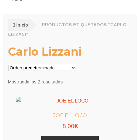
Inicio
PRODUCTOS ETIQUETADOS “CARLO
LIZZANI”
Carlo Lizzani
Mostrando los 2 resultados
JOE EL LOCO
8,00
€