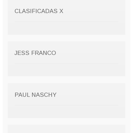
CLASIFICADAS X
JESS FRANCO
PAUL NASCHY