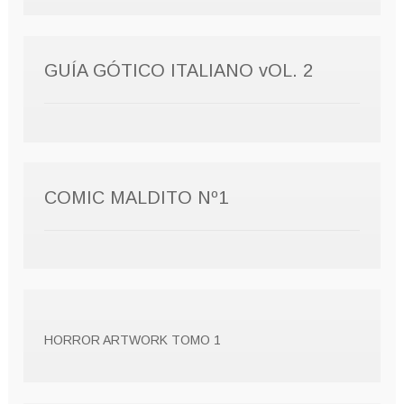
GUÍA GÓTICO ITALIANO vOL. 2
COMIC MALDITO Nº1
HORROR ARTWORK TOMO 1