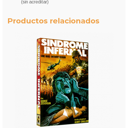
(sin acreditar)
Productos relacionados