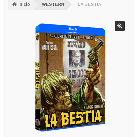
Inicio
WESTERN
LA BESTIA