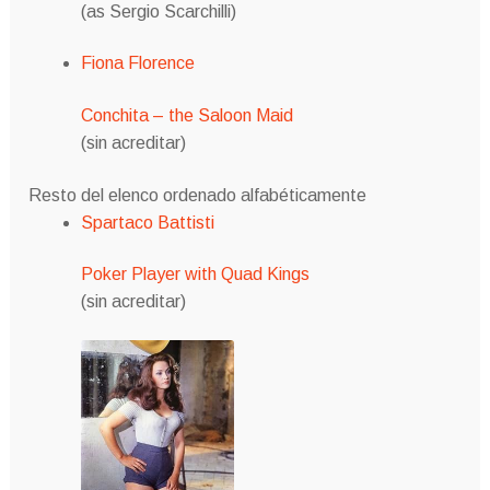
(as Sergio Scarchilli)
Fiona Florence
Conchita – the Saloon Maid
(sin acreditar)
Resto del elenco ordenado alfabéticamente
Spartaco Battisti
Poker Player with Quad Kings
(sin acreditar)