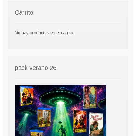
Carrito
No hay productos en el carrito.
pack verano 26