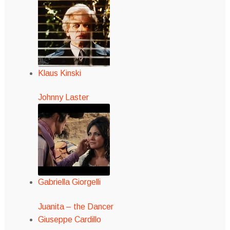
Klaus Kinski
Johnny Laster
Gabriella Giorgelli
Juanita – the Dancer
Giuseppe Cardillo