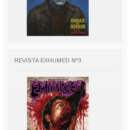
REVISTA EXHUMED Nº3