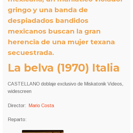
gringo y una banda de
despiadados bandidos
mexicanos buscan la gran
herencia de una mujer texana
secuestrada.
La belva (1970) Italia
CASTELLANO doblaje exclusivo de Miskatonik Videos,
widescreen
Director:
Mario Costa
Reparto: