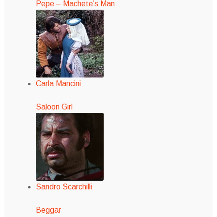
Pepe – Machete’s Man
Carla Mancini
Saloon Girl
Sandro Scarchilli
Beggar