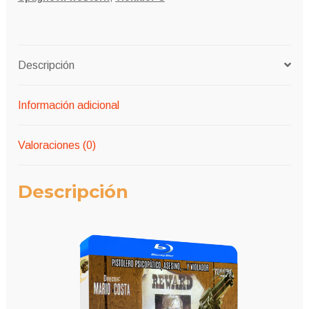
Descripción
Información adicional
Valoraciones (0)
Descripción