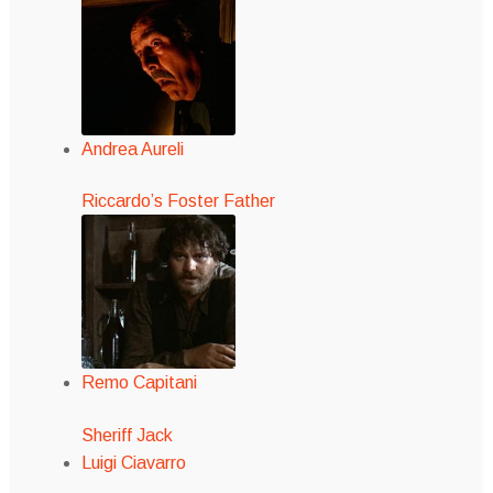
Andrea Aureli
Riccardo’s Foster Father
Remo Capitani
Sheriff Jack
Luigi Ciavarro