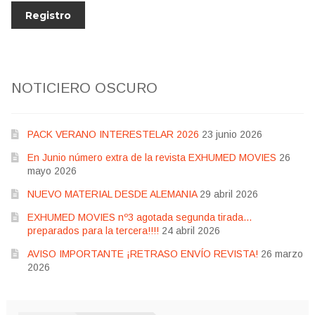
NOTICIERO OSCURO
PACK VERANO INTERESTELAR 2026
23 junio 2026
En Junio número extra de la revista EXHUMED MOVIES
26
mayo 2026
NUEVO MATERIAL DESDE ALEMANIA
29 abril 2026
EXHUMED MOVIES nº3 agotada segunda tirada…
preparados para la tercera!!!!
24 abril 2026
AVISO IMPORTANTE ¡RETRASO ENVÍO REVISTA!
26 marzo
2026