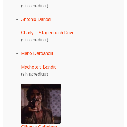
(sin acreditar)
Antonio Danesi
Charly – Stagecoach Driver
(sin acreditar)
Mario Dardanelli
Machete’s Bandit
(sin acreditar)