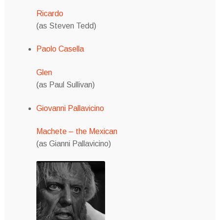
Ricardo
(as Steven Tedd)
Paolo Casella
Glen
(as Paul Sullivan)
Giovanni Pallavicino
Machete – the Mexican
(as Gianni Pallavicino)