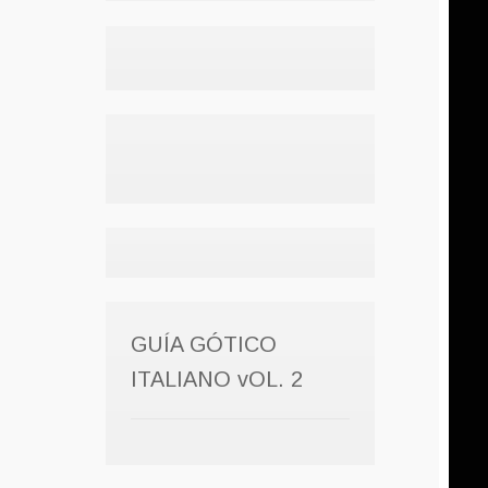
GUÍA GÓTICO
ITALIANO vOL. 2