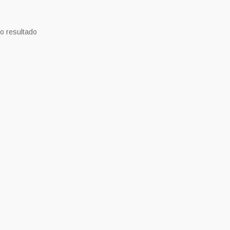
o resultado