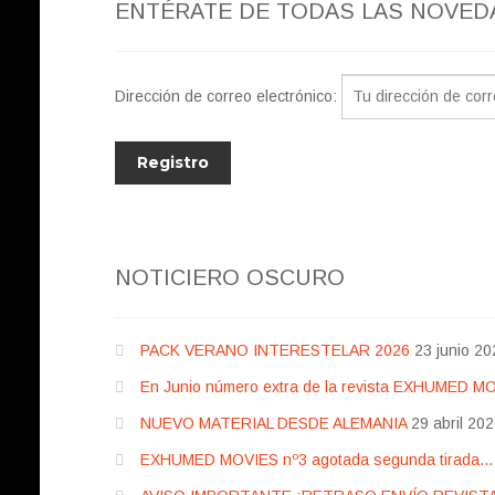
ENTÉRATE DE TODAS LAS NOVED
Dirección de correo electrónico:
NOTICIERO OSCURO
PACK VERANO INTERESTELAR 2026
23 junio 20
En Junio número extra de la revista EXHUMED M
NUEVO MATERIAL DESDE ALEMANIA
29 abril 20
EXHUMED MOVIES nº3 agotada segunda tirada… pr