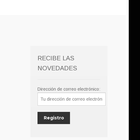
RECIBE LAS
NOVEDADES
Dirección de correo electrónico: