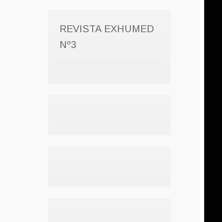
REVISTA EXHUMED
Nº3