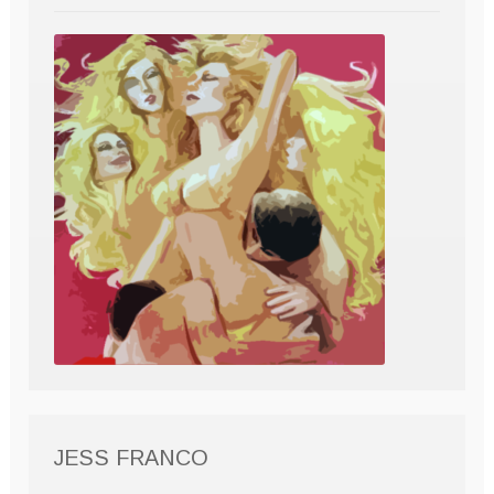
JESS FRANCO