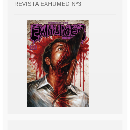
REVISTA EXHUMED Nº3