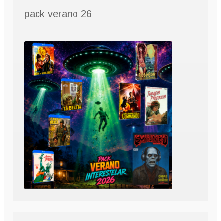
pack verano 26