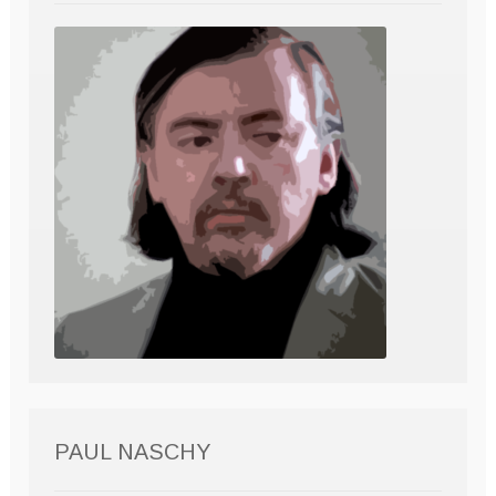
PAUL NASCHY