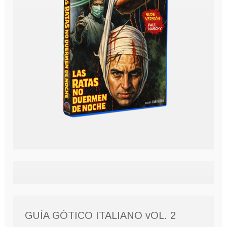
GUÍA GÓTICO ITALIANO vOL. 2