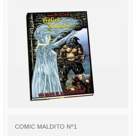
COMIC MALDITO Nº1