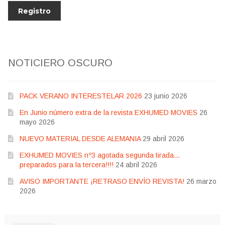
NOTICIERO OSCURO
PACK VERANO INTERESTELAR 2026
23 junio 2026
En Junio número extra de la revista EXHUMED MOVIES
26
mayo 2026
NUEVO MATERIAL DESDE ALEMANIA
29 abril 2026
EXHUMED MOVIES nº3 agotada segunda tirada…
preparados para la tercera!!!!
24 abril 2026
AVISO IMPORTANTE ¡RETRASO ENVÍO REVISTA!
26 marzo
2026