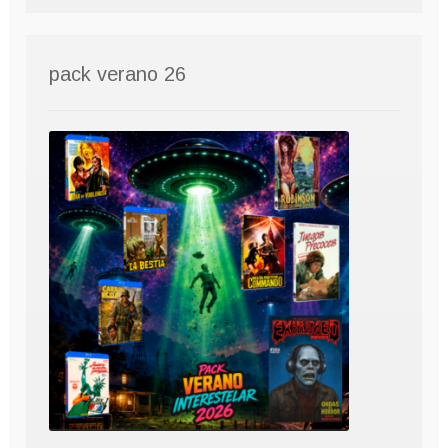
pack verano 26