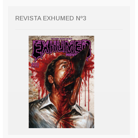
REVISTA EXHUMED Nº3