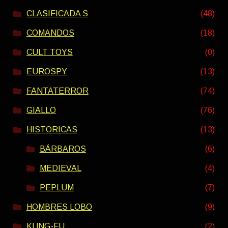
CLASIFICADA S
(48)
COMANDOS
(18)
CULT TOYS
(0)
EUROSPY
(13)
FANTATERROR
(74)
GIALLO
(76)
HISTORICAS
(13)
BÁRBAROS
(6)
MEDIEVAL
(4)
PEPLUM
(7)
HOMBRES LOBO
(9)
KUNG-FU
(2)