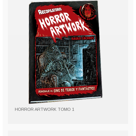
HORROR ARTWORK TOMO 1