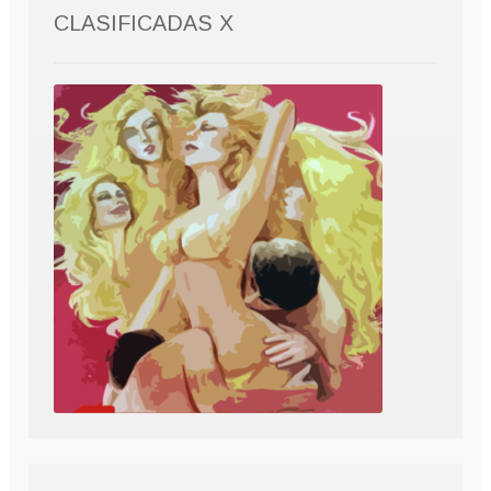
CLASIFICADAS X