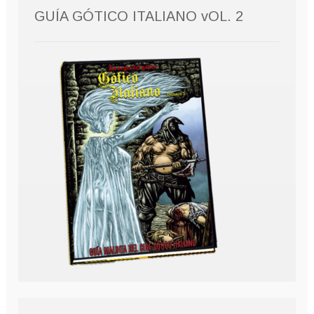
GUÍA GÓTICO ITALIANO vOL. 2