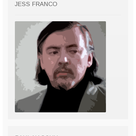
JESS FRANCO