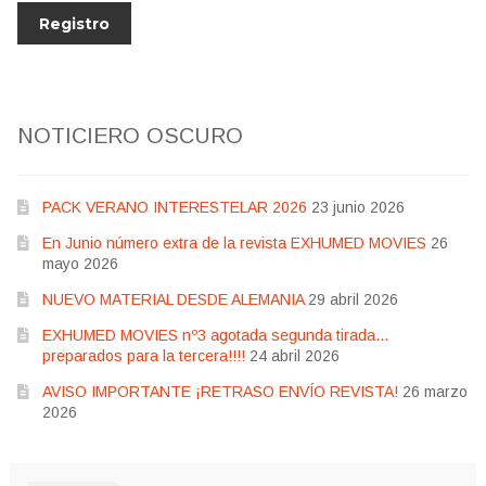
NOTICIERO OSCURO
PACK VERANO INTERESTELAR 2026
23 junio 2026
En Junio número extra de la revista EXHUMED MOVIES
26
mayo 2026
NUEVO MATERIAL DESDE ALEMANIA
29 abril 2026
EXHUMED MOVIES nº3 agotada segunda tirada…
preparados para la tercera!!!!
24 abril 2026
AVISO IMPORTANTE ¡RETRASO ENVÍO REVISTA!
26 marzo
2026