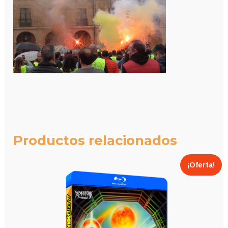
Productos relacionados
¡Oferta!