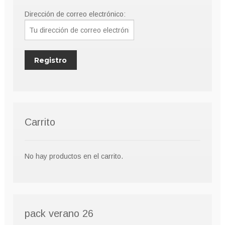
Dirección de correo electrónico:
Carrito
No hay productos en el carrito.
pack verano 26