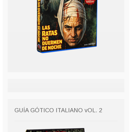
GUÍA GÓTICO ITALIANO vOL. 2