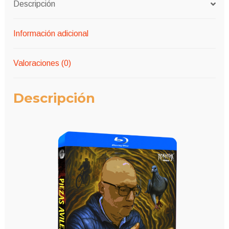
Descripción
Información adicional
Valoraciones (0)
Descripción