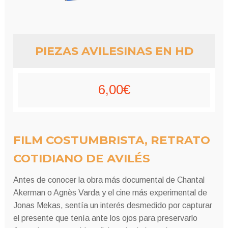
PIEZAS AVILESINAS EN HD
6,00
€
FILM COSTUMBRISTA, RETRATO
COTIDIANO DE AVILÉS
Antes de conocer la obra más documental de Chantal
Akerman o Agnès Varda y el cine más experimental de
Jonas Mekas, sentía un interés desmedido por capturar
el presente que tenía ante los ojos para preservarlo