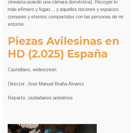
cineasta usando una cámara doméstica). Recoger lo
más efímero y fugaz… y aquellos rincones y espacios
comunes y eternos compartidos con las personas de mi
entorno.
Piezas Avilesinas en
HD (2.025) España
Castellano, widescreen
Director: José Manuel Braña Álvarez
Reparto: ciudadanos anónimos