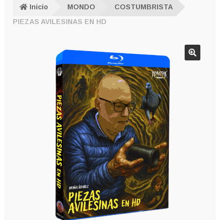
Inicio
MONDO
COSTUMBRISTA
PIEZAS AVILESINAS EN HD