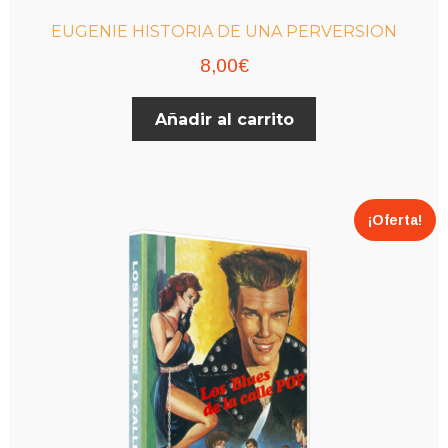
EUGENIE HISTORIA DE UNA PERVERSION
8,00
€
Añadir al carrito
¡Oferta!