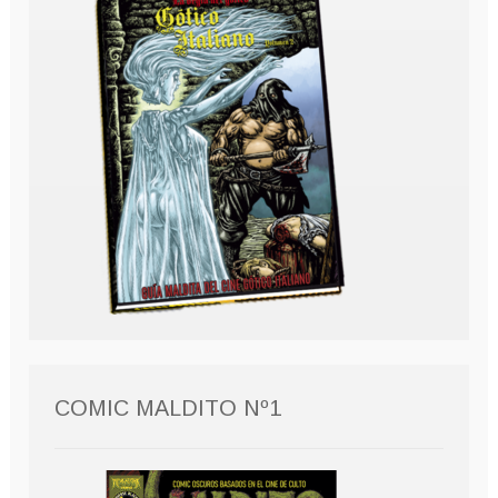
COMIC MALDITO Nº1