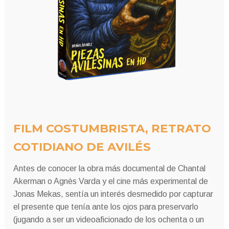
FILM COSTUMBRISTA, RETRATO
COTIDIANO DE AVILÉS
Antes de conocer la obra más documental de Chantal
Akerman o Agnès Varda y el cine más experimental de
Jonas Mekas, sentía un interés desmedido por capturar
el presente que tenía ante los ojos para preservarlo
(jugando a ser un videoaficionado de los ochenta o un