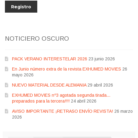
NOTICIERO OSCURO
PACK VERANO INTERESTELAR 2026
23 junio 2026
En Junio número extra de la revista EXHUMED MOVIES
26
mayo 2026
NUEVO MATERIAL DESDE ALEMANIA
29 abril 2026
EXHUMED MOVIES nº3 agotada segunda tirada…
preparados para la tercera!!!!
24 abril 2026
AVISO IMPORTANTE ¡RETRASO ENVÍO REVISTA!
26 marzo
2026