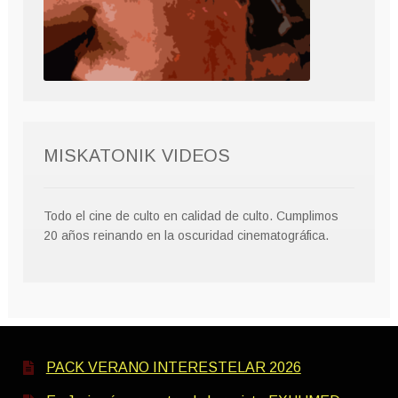
MISKATONIK VIDEOS
Todo el cine de culto en calidad de culto. Cumplimos
20 años reinando en la oscuridad cinematográfica.
PACK VERANO INTERESTELAR 2026