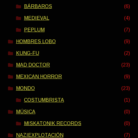
BÁRBAROS
(6)
MEDIEVAL
(4)
PEPLUM
(7)
HOMBRES LOBO
(9)
KUNG-FU
(2)
MAD DOCTOR
(23)
MEXICAN HORROR
(9)
MONDO
(23)
COSTUMBRISTA
(1)
MÚSICA
(0)
MISKATONIK RECORDS
(0)
NAZIEXPLOTACIÓN
(7)