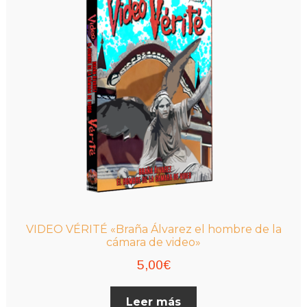
VIDEO VÉRITÉ «Braña Álvarez el hombre de la
cámara de video»
5,00
€
Leer más