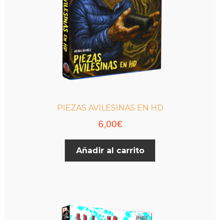
PIEZAS AVILESINAS EN HD
6,00
€
Añadir al carrito