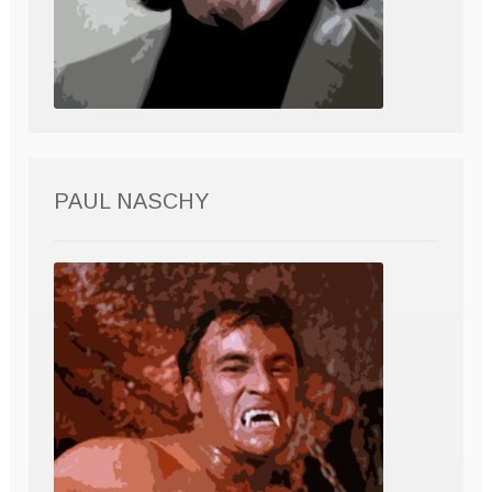
PAUL NASCHY