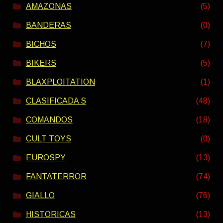
AMAZONAS
(5)
BANDERAS
(0)
BICHOS
(7)
BIKERS
(5)
BLAXPLOITATION
(1)
CLASIFICADA S
(48)
COMANDOS
(18)
CULT TOYS
(0)
EUROSPY
(13)
FANTATERROR
(74)
GIALLO
(76)
HISTORICAS
(13)