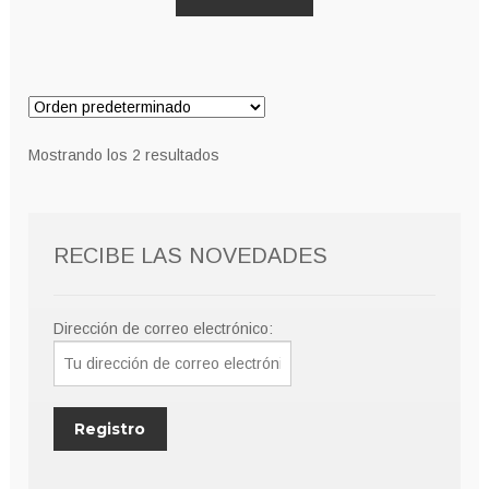
Mostrando los 2 resultados
RECIBE LAS NOVEDADES
Dirección de correo electrónico: