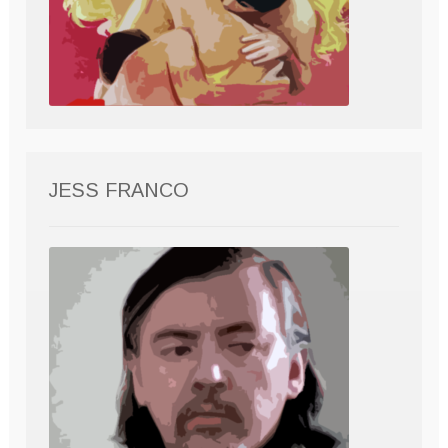
JESS FRANCO