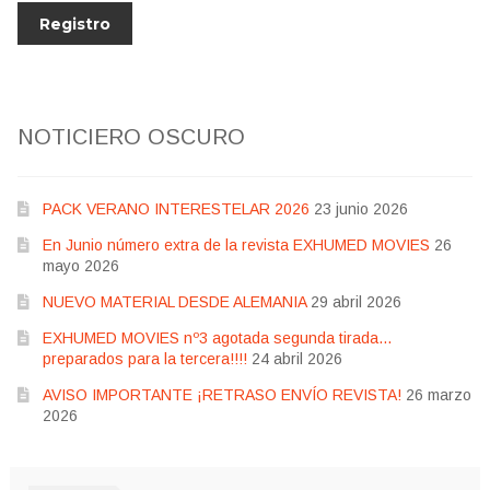
NOTICIERO OSCURO
PACK VERANO INTERESTELAR 2026
23 junio 2026
En Junio número extra de la revista EXHUMED MOVIES
26
mayo 2026
NUEVO MATERIAL DESDE ALEMANIA
29 abril 2026
EXHUMED MOVIES nº3 agotada segunda tirada…
preparados para la tercera!!!!
24 abril 2026
AVISO IMPORTANTE ¡RETRASO ENVÍO REVISTA!
26 marzo
2026