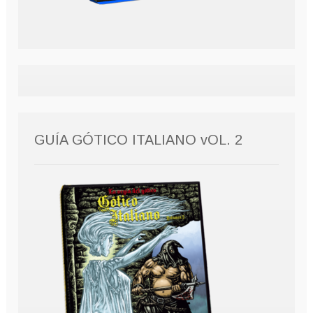
GUÍA GÓTICO ITALIANO vOL. 2