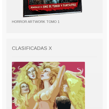
HORROR ARTWORK TOMO 1
CLASIFICADAS X