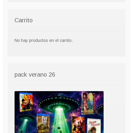
Carrito
No hay productos en el carrito.
pack verano 26