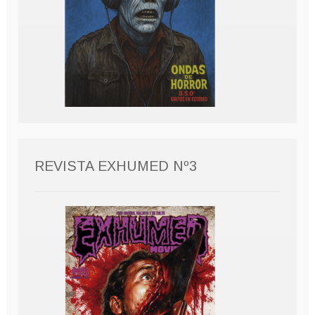
REVISTA EXHUMED Nº3