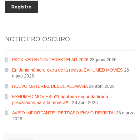
NOTICIERO OSCURO
PACK VERANO INTERESTELAR 2026
23 junio 2026
En Junio número extra de la revista EXHUMED MOVIES
26
mayo 2026
NUEVO MATERIAL DESDE ALEMANIA
29 abril 2026
EXHUMED MOVIES nº3 agotada segunda tirada…
preparados para la tercera!!!!
24 abril 2026
AVISO IMPORTANTE ¡RETRASO ENVÍO REVISTA!
26 marzo
2026