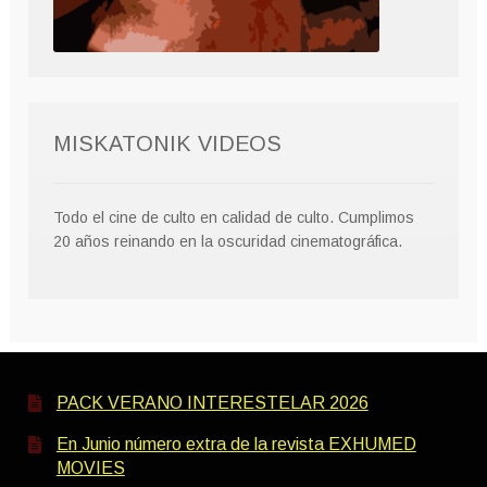
MISKATONIK VIDEOS
Todo el cine de culto en calidad de culto. Cumplimos
20 años reinando en la oscuridad cinematográfica.
PACK VERANO INTERESTELAR 2026
En Junio número extra de la revista EXHUMED
MOVIES