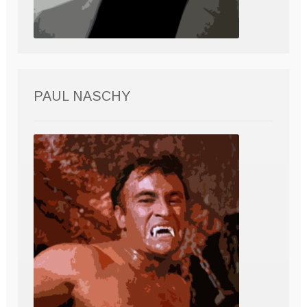
PAUL NASCHY