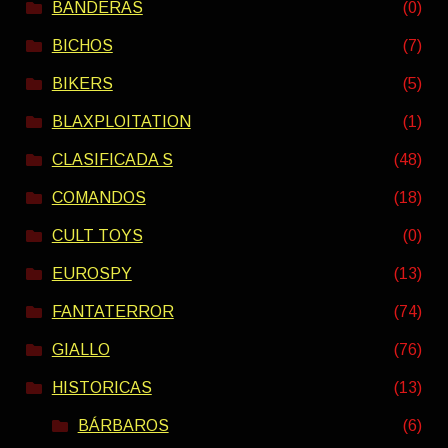
BANDERAS
(0)
BICHOS
(7)
BIKERS
(5)
BLAXPLOITATION
(1)
CLASIFICADA S
(48)
COMANDOS
(18)
CULT TOYS
(0)
EUROSPY
(13)
FANTATERROR
(74)
GIALLO
(76)
HISTORICAS
(13)
BÁRBAROS
(6)