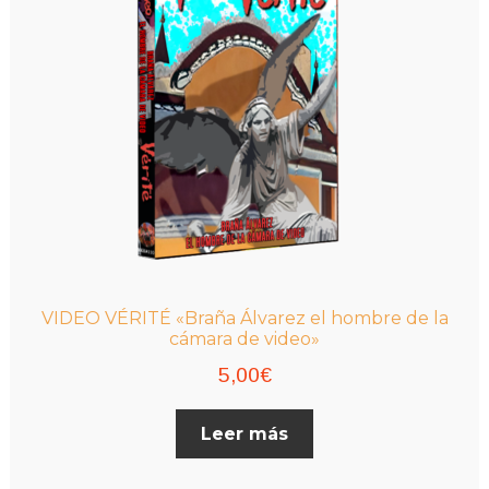
VIDEO VÉRITÉ «Braña Álvarez el hombre de la
cámara de video»
5,00
€
Leer más