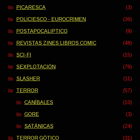
PICARESCA
(3)
POLICIESCO - EUROCRIMEN
(36)
POSTAPOCALIPTICO
(9)
REVISTAS ZINES LIBROS COMIC
(48)
SCI-FI
(15)
SEXPLOTACIÓN
(79)
SLASHER
(11)
TERROR
(57)
CANÍBALES
(10)
GORE
(3)
SATÁNICAS
(24)
TERROR GÓTICO
(31)