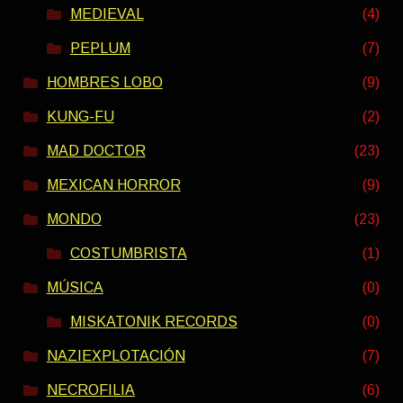
MEDIEVAL
(4)
PEPLUM
(7)
HOMBRES LOBO
(9)
KUNG-FU
(2)
MAD DOCTOR
(23)
MEXICAN HORROR
(9)
MONDO
(23)
COSTUMBRISTA
(1)
MÚSICA
(0)
MISKATONIK RECORDS
(0)
NAZIEXPLOTACIÓN
(7)
NECROFILIA
(6)