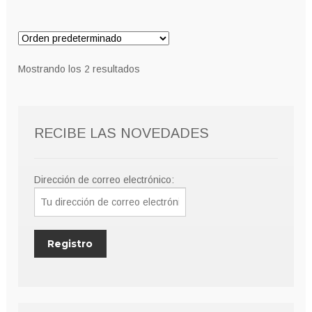
Mostrando los 2 resultados
RECIBE LAS NOVEDADES
Dirección de correo electrónico: