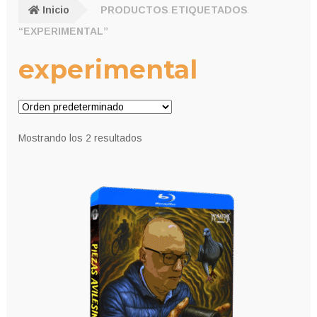
Inicio
PRODUCTOS ETIQUETADOS
“EXPERIMENTAL”
experimental
Mostrando los 2 resultados