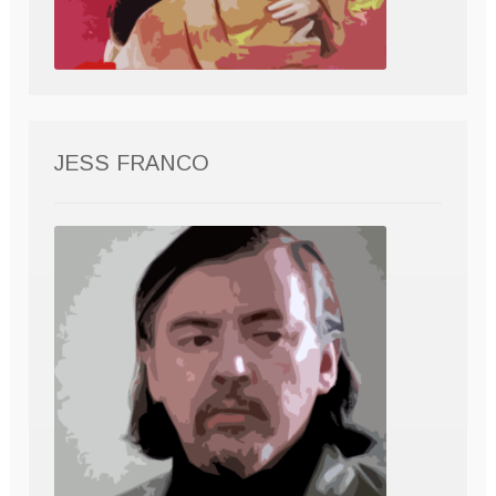
JESS FRANCO