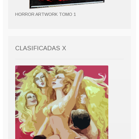
HORROR ARTWORK TOMO 1
CLASIFICADAS X