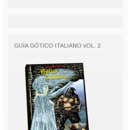
GUÍA GÓTICO ITALIANO vOL. 2