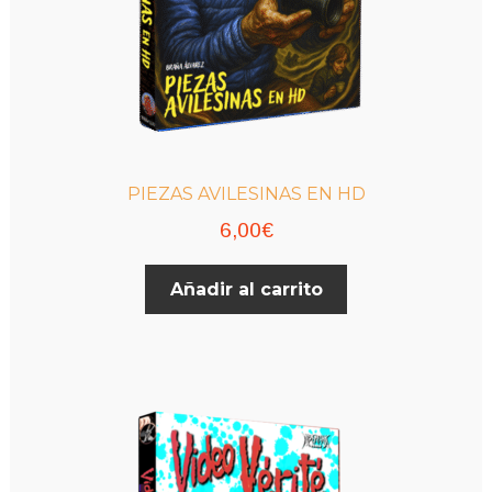
PIEZAS AVILESINAS EN HD
6,00
€
Añadir al carrito