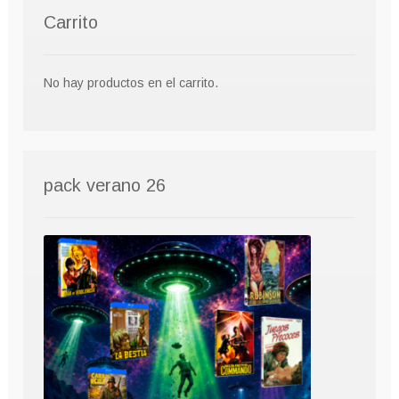
Carrito
No hay productos en el carrito.
pack verano 26