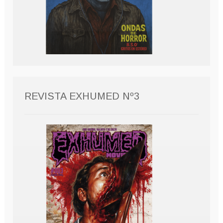
REVISTA EXHUMED Nº3