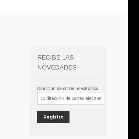
RECIBE LAS
NOVEDADES
Dirección de correo electrónico: