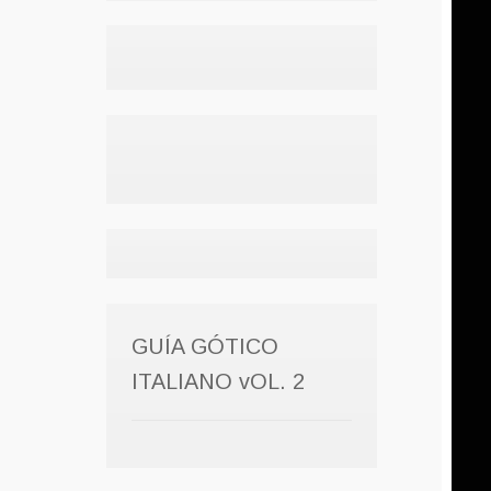
GUÍA GÓTICO
ITALIANO vOL. 2