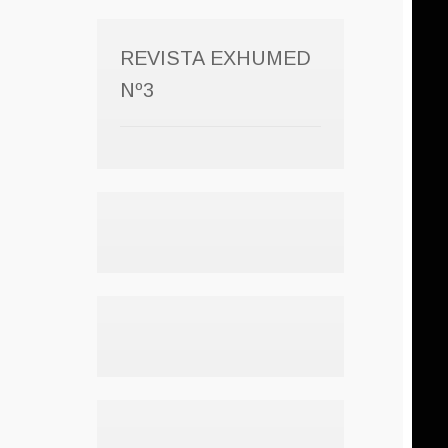
REVISTA EXHUMED
Nº3