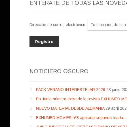
ENTÉRATE DE TODAS LAS NOVED
Dirección de correo electrónico:
NOTICIERO OSCURO
PACK VERANO INTERESTELAR 2026
23 junio 20
En Junio número extra de la revista EXHUMED M
NUEVO MATERIAL DESDE ALEMANIA
29 abril 20
EXHUMED MOVIES nº3 agotada segunda tirada… pr