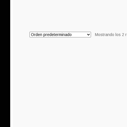
Mostrando los 2 