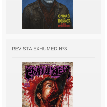
REVISTA EXHUMED Nº3