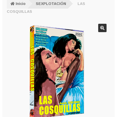
Inicio
SEXPLOTACIÓN
LAS
COSQUILLAS