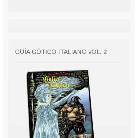
GUÍA GÓTICO ITALIANO vOL. 2