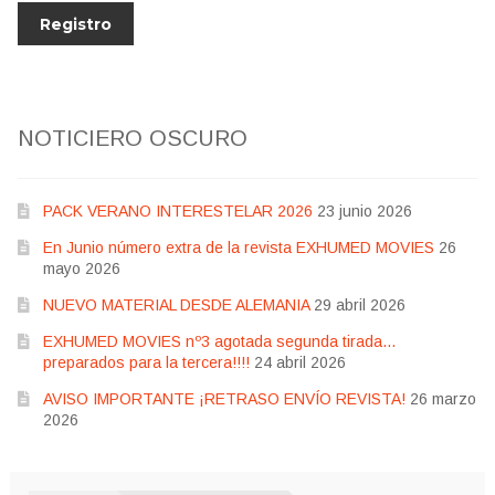
NOTICIERO OSCURO
PACK VERANO INTERESTELAR 2026
23 junio 2026
En Junio número extra de la revista EXHUMED MOVIES
26
mayo 2026
NUEVO MATERIAL DESDE ALEMANIA
29 abril 2026
EXHUMED MOVIES nº3 agotada segunda tirada…
preparados para la tercera!!!!
24 abril 2026
AVISO IMPORTANTE ¡RETRASO ENVÍO REVISTA!
26 marzo
2026