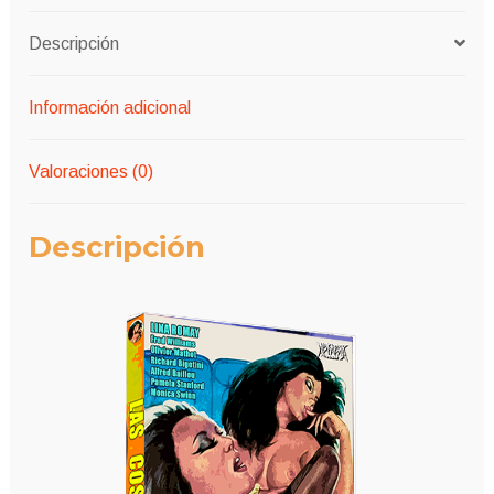
Descripción
Información adicional
Valoraciones (0)
Descripción