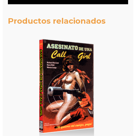
Productos relacionados