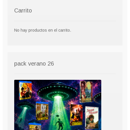
Carrito
No hay productos en el carrito.
pack verano 26