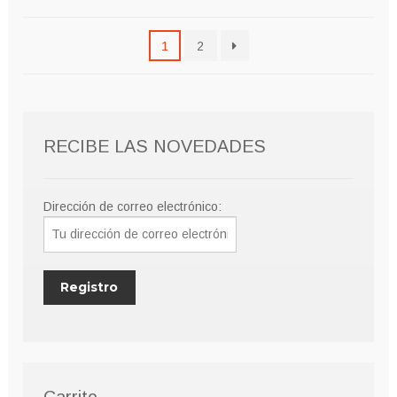
1
2
RECIBE LAS NOVEDADES
Dirección de correo electrónico:
Carrito