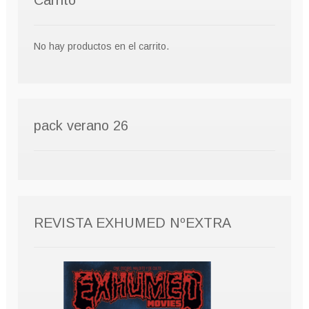
No hay productos en el carrito.
pack verano 26
REVISTA EXHUMED NºEXTRA