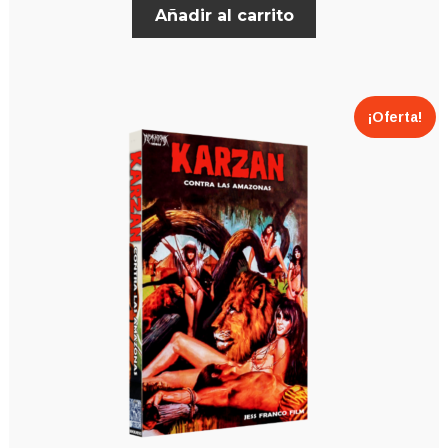
Añadir al carrito
¡Oferta!