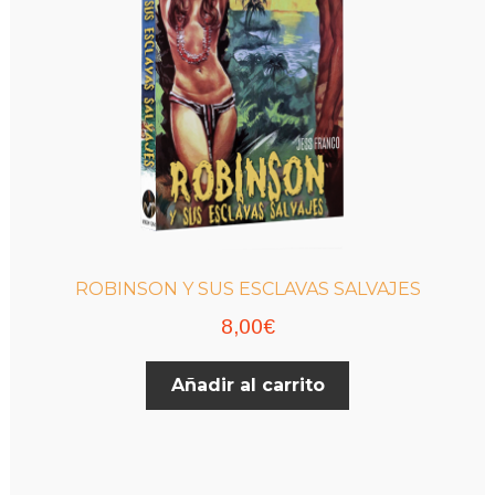
ROBINSON Y SUS ESCLAVAS SALVAJES
8,00
€
Añadir al carrito