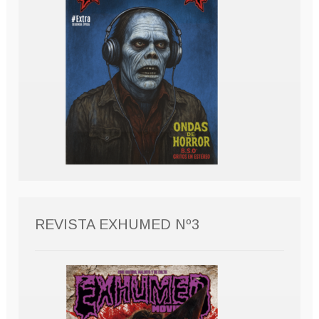
REVISTA EXHUMED Nº3