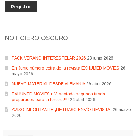
NOTICIERO OSCURO
PACK VERANO INTERESTELAR 2026
23 junio 2026
En Junio número extra de la revista EXHUMED MOVIES
26
mayo 2026
NUEVO MATERIAL DESDE ALEMANIA
29 abril 2026
EXHUMED MOVIES nº3 agotada segunda tirada…
preparados para la tercera!!!!
24 abril 2026
AVISO IMPORTANTE ¡RETRASO ENVÍO REVISTA!
26 marzo
2026