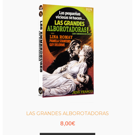
LAS GRANDES ALBOROTADORAS
8,00
€