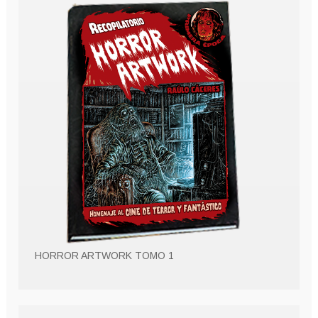
HORROR ARTWORK TOMO 1