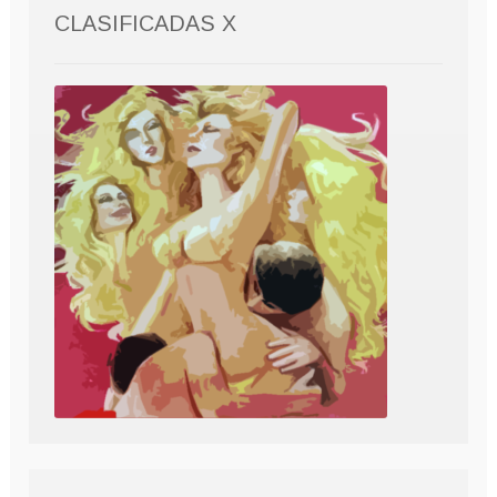
CLASIFICADAS X