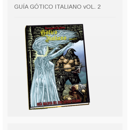
GUÍA GÓTICO ITALIANO vOL. 2