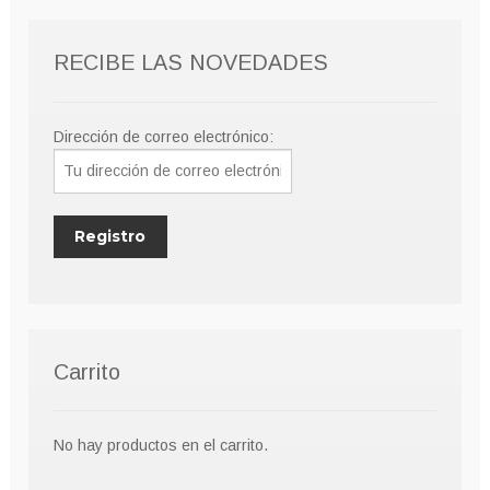
RECIBE LAS NOVEDADES
Dirección de correo electrónico:
Carrito
No hay productos en el carrito.