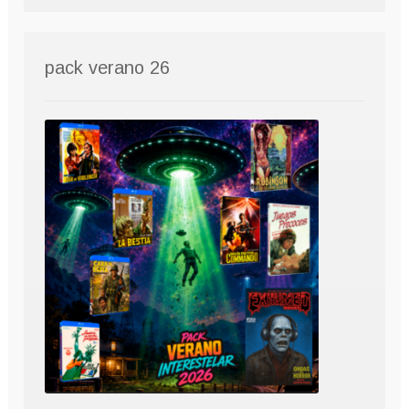
pack verano 26