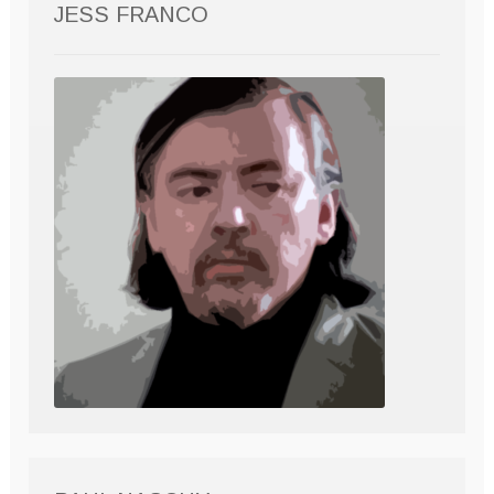
JESS FRANCO