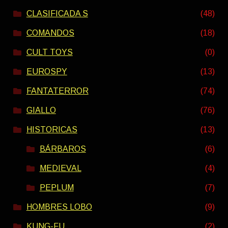
CLASIFICADA S
(48)
COMANDOS
(18)
CULT TOYS
(0)
EUROSPY
(13)
FANTATERROR
(74)
GIALLO
(76)
HISTORICAS
(13)
BÁRBAROS
(6)
MEDIEVAL
(4)
PEPLUM
(7)
HOMBRES LOBO
(9)
KUNG-FU
(2)