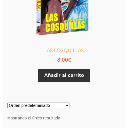
LAS COSQUILLAS
8,00
€
Añadir al carrito
Mostrando el único resultado