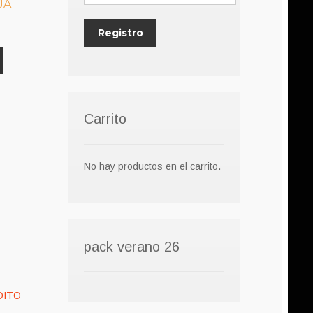
JA
Carrito
No hay productos en el carrito.
pack verano 26