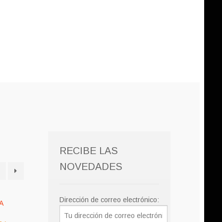
RECIBE LAS
NOVEDADES
Dirección de correo electrónico: