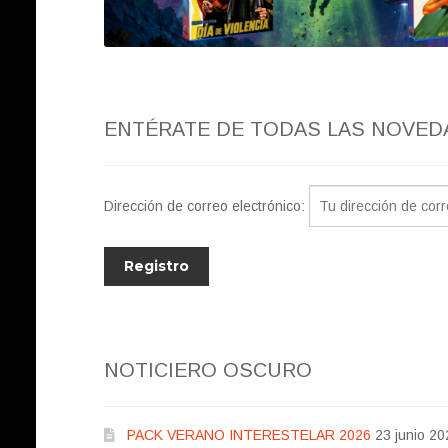
ENTÉRATE DE TODAS LAS NOVED
Dirección de correo electrónico:
NOTICIERO OSCURO
PACK VERANO INTERESTELAR 2026
23 junio 20