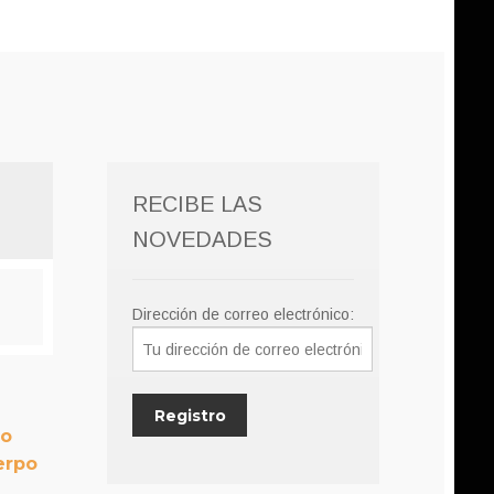
RECIBE LAS
NOVEDADES
Dirección de correo electrónico:
do
erpo