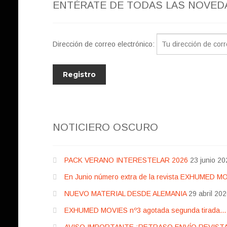
ENTÉRATE DE TODAS LAS NOVED
Dirección de correo electrónico:
NOTICIERO OSCURO
PACK VERANO INTERESTELAR 2026
23 junio 20
En Junio número extra de la revista EXHUMED M
NUEVO MATERIAL DESDE ALEMANIA
29 abril 20
EXHUMED MOVIES nº3 agotada segunda tirada… pr