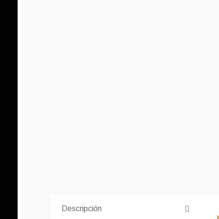
Descripción