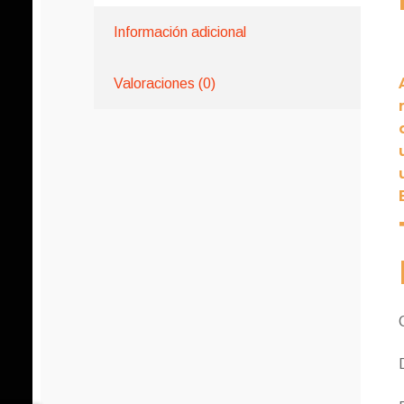
Información adicional
Valoraciones (0)