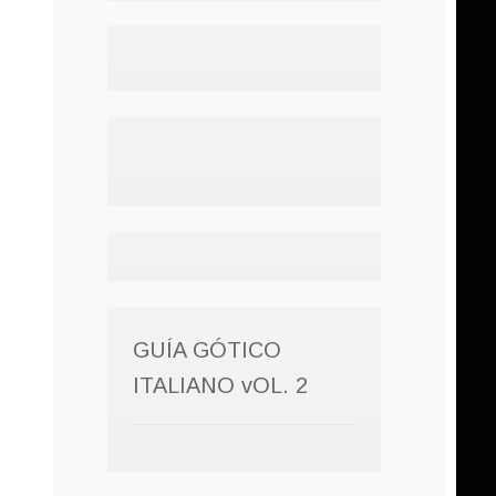
GUÍA GÓTICO
ITALIANO vOL. 2