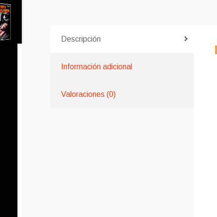
Descripción
Información adicional
Valoraciones (0)