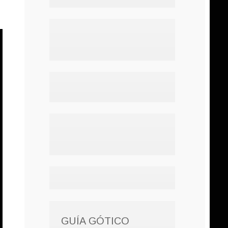
GUÍA GÓTICO