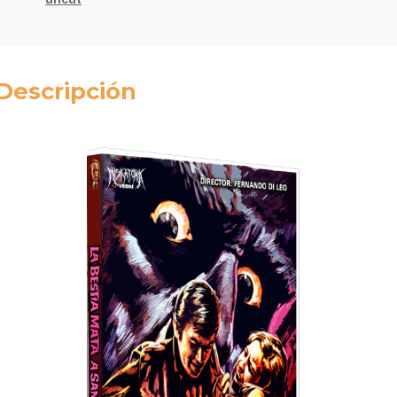
Descripción