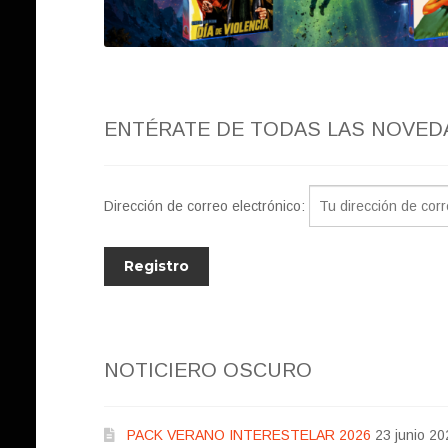
ENTÉRATE DE TODAS LAS NOVED
Dirección de correo electrónico:
NOTICIERO OSCURO
PACK VERANO INTERESTELAR 2026
23 junio 20