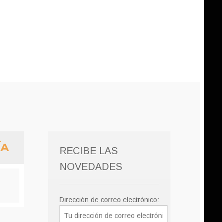
ÍA
RECIBE LAS
NOVEDADES
Dirección de correo electrónico: