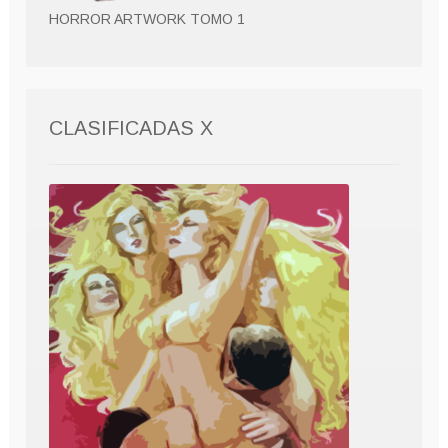
HORROR ARTWORK TOMO 1
CLASIFICADAS X