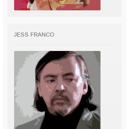
JESS FRANCO