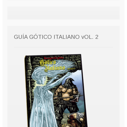
GUÍA GÓTICO ITALIANO vOL. 2