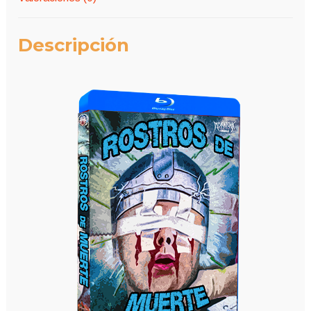
Descripción