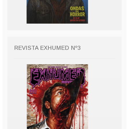
REVISTA EXHUMED Nº3