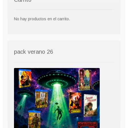
No hay productos en el carrito.
pack verano 26