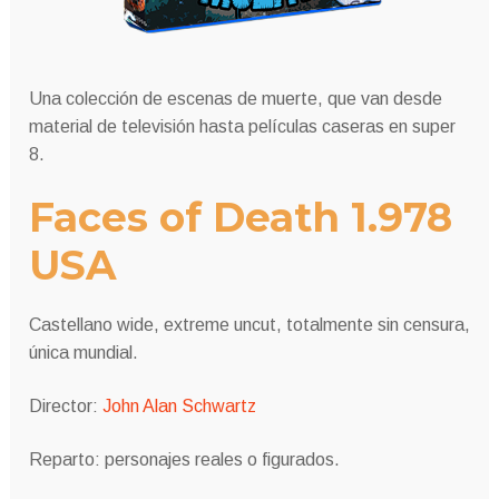
Una colección de escenas de muerte, que van desde
material de televisión hasta películas caseras en super
8.
Faces of Death 1.978
USA
Castellano wide, extreme uncut, totalmente sin censura,
única mundial.
Director:
John Alan Schwartz
Reparto: personajes reales o figurados.