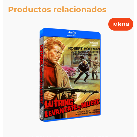
Productos relacionados
¡Oferta!