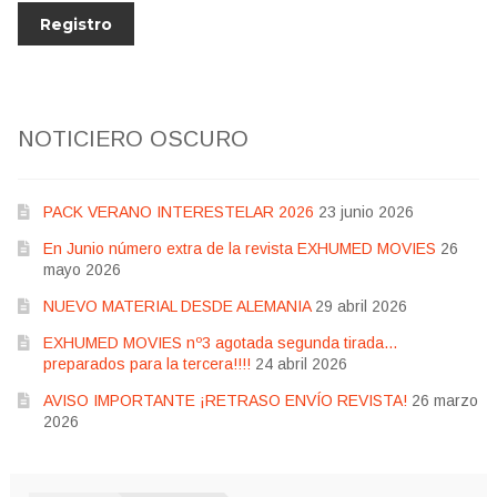
NOTICIERO OSCURO
PACK VERANO INTERESTELAR 2026
23 junio 2026
En Junio número extra de la revista EXHUMED MOVIES
26
mayo 2026
NUEVO MATERIAL DESDE ALEMANIA
29 abril 2026
EXHUMED MOVIES nº3 agotada segunda tirada…
preparados para la tercera!!!!
24 abril 2026
AVISO IMPORTANTE ¡RETRASO ENVÍO REVISTA!
26 marzo
2026