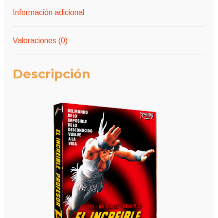
Información adicional
Valoraciones (0)
Descripción