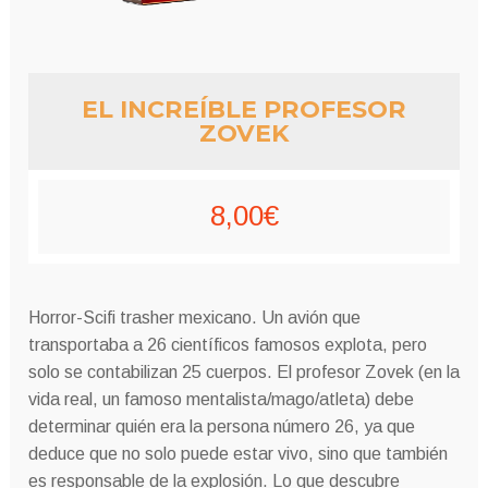
EL INCREÍBLE PROFESOR
ZOVEK
8,00
€
Horror-Scifi trasher mexicano. Un avión que
transportaba a 26 científicos famosos explota, pero
solo se contabilizan 25 cuerpos. El profesor Zovek (en la
vida real, un famoso mentalista/mago/atleta) debe
determinar quién era la persona número 26, ya que
deduce que no solo puede estar vivo, sino que también
es responsable de la explosión. Lo que descubre