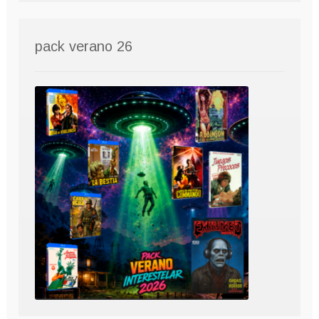
pack verano 26