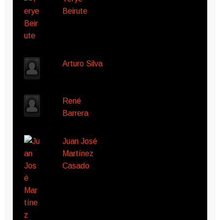
Beirute
Arturo Silva
René
Barrera
Juan José
Martínez
Casado