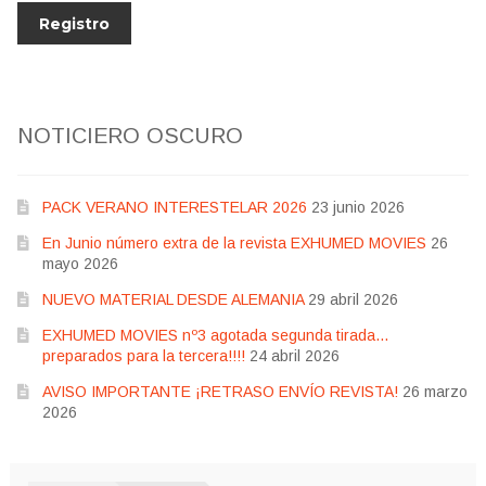
NOTICIERO OSCURO
PACK VERANO INTERESTELAR 2026
23 junio 2026
En Junio número extra de la revista EXHUMED MOVIES
26
mayo 2026
NUEVO MATERIAL DESDE ALEMANIA
29 abril 2026
EXHUMED MOVIES nº3 agotada segunda tirada…
preparados para la tercera!!!!
24 abril 2026
AVISO IMPORTANTE ¡RETRASO ENVÍO REVISTA!
26 marzo
2026