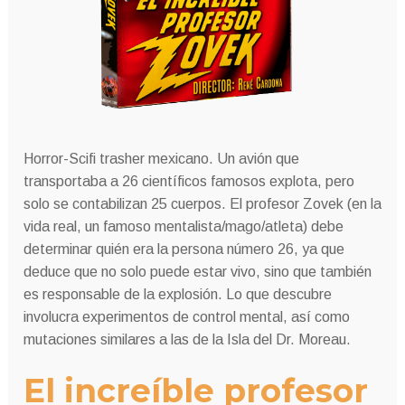
Horror-Scifi trasher mexicano. Un avión que
transportaba a 26 científicos famosos explota, pero
solo se contabilizan 25 cuerpos. El profesor Zovek (en la
vida real, un famoso mentalista/mago/atleta) debe
determinar quién era la persona número 26, ya que
deduce que no solo puede estar vivo, sino que también
es responsable de la explosión. Lo que descubre
involucra experimentos de control mental, así como
mutaciones similares a las de la Isla del Dr. Moreau.
El increíble profesor