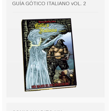
GUÍA GÓTICO ITALIANO vOL. 2