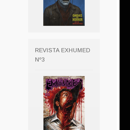
REVISTA EXHUMED
Nº3