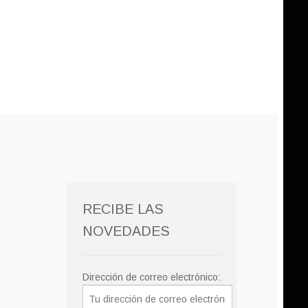
RECIBE LAS
NOVEDADES
Dirección de correo electrónico: