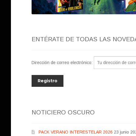
ENTÉRATE DE TODAS LAS NOVED
Dirección de correo electrónico:
NOTICIERO OSCURO
PACK VERANO INTERESTELAR 2026
23 junio 20