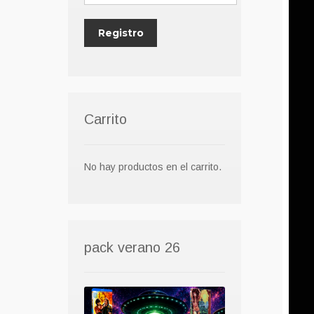
Carrito
No hay productos en el carrito.
pack verano 26