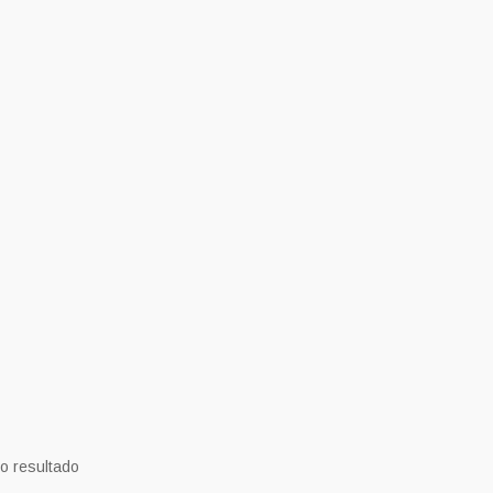
o resultado