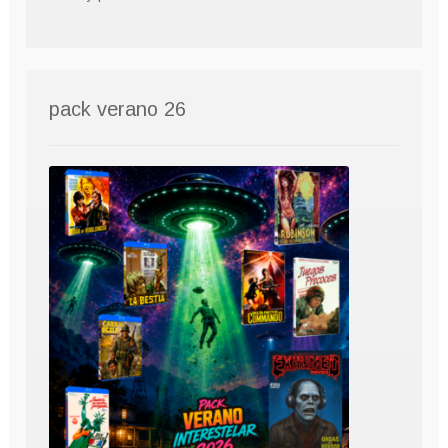
pack verano 26