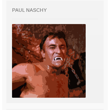
PAUL NASCHY