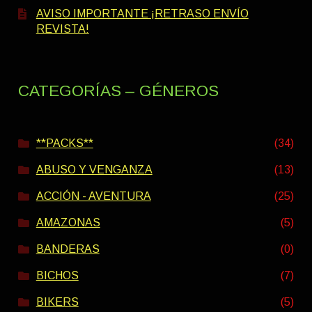
AVISO IMPORTANTE ¡RETRASO ENVÍO
REVISTA!
CATEGORÍAS – GÉNEROS
**PACKS**
(34)
ABUSO Y VENGANZA
(13)
ACCIÓN - AVENTURA
(25)
AMAZONAS
(5)
BANDERAS
(0)
BICHOS
(7)
BIKERS
(5)