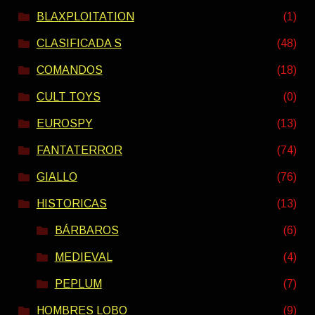
BLAXPLOITATION
(1)
CLASIFICADA S
(48)
COMANDOS
(18)
CULT TOYS
(0)
EUROSPY
(13)
FANTATERROR
(74)
GIALLO
(76)
HISTORICAS
(13)
BÁRBAROS
(6)
MEDIEVAL
(4)
PEPLUM
(7)
HOMBRES LOBO
(9)