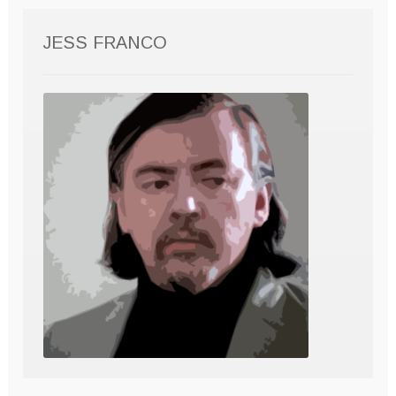
JESS FRANCO