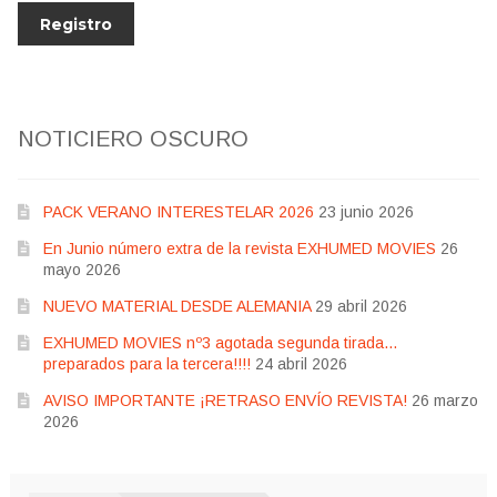
NOTICIERO OSCURO
PACK VERANO INTERESTELAR 2026
23 junio 2026
En Junio número extra de la revista EXHUMED MOVIES
26
mayo 2026
NUEVO MATERIAL DESDE ALEMANIA
29 abril 2026
EXHUMED MOVIES nº3 agotada segunda tirada…
preparados para la tercera!!!!
24 abril 2026
AVISO IMPORTANTE ¡RETRASO ENVÍO REVISTA!
26 marzo
2026