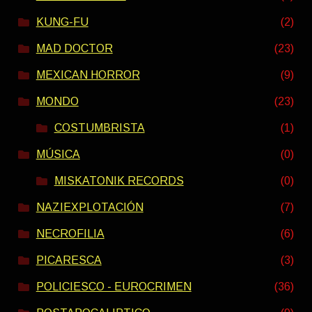
KUNG-FU
(2)
MAD DOCTOR
(23)
MEXICAN HORROR
(9)
MONDO
(23)
COSTUMBRISTA
(1)
MÚSICA
(0)
MISKATONIK RECORDS
(0)
NAZIEXPLOTACIÓN
(7)
NECROFILIA
(6)
PICARESCA
(3)
POLICIESCO - EUROCRIMEN
(36)