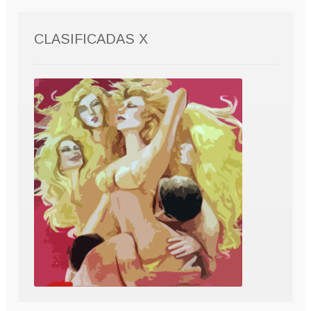
CLASIFICADAS X