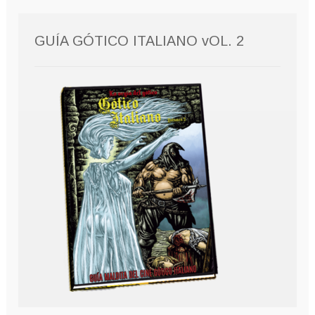
GUÍA GÓTICO ITALIANO vOL. 2