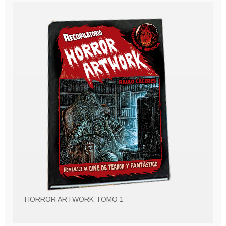
HORROR ARTWORK TOMO 1