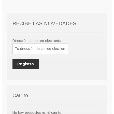
RECIBE LAS NOVEDADES
Dirección de correo electrónico:
Carrito
No hay productos en el carrito.