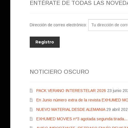
ENTÉRATE DE TODAS LAS NOVED
Dirección de correo electrónico:
NOTICIERO OSCURO
PACK VERANO INTERESTELAR 2026
23 junio 20
En Junio número extra de la revista EXHUMED M
NUEVO MATERIAL DESDE ALEMANIA
29 abril 20
EXHUMED MOVIES nº3 agotada segunda tirada… pr