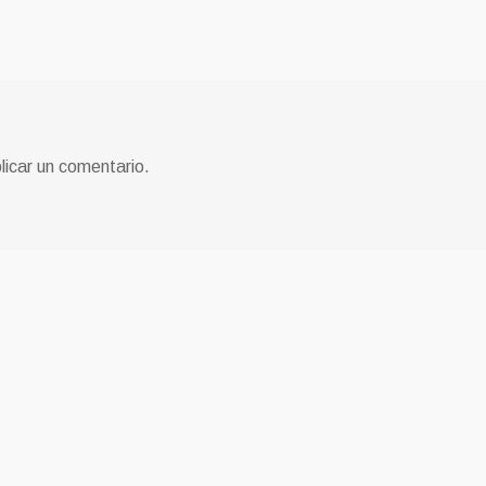
licar un comentario.