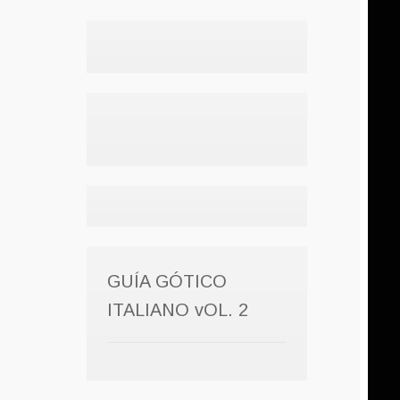
GUÍA GÓTICO
ITALIANO vOL. 2