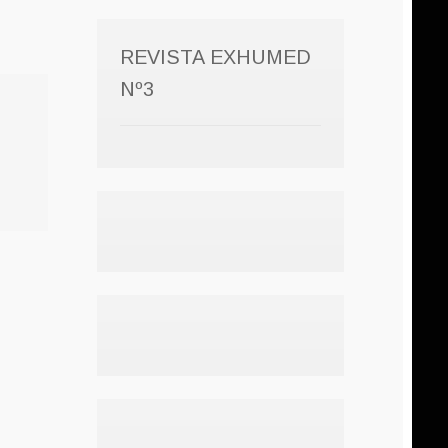
REVISTA EXHUMED
Nº3