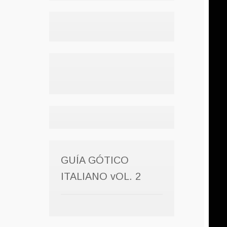
GUÍA GÓTICO
ITALIANO vOL. 2