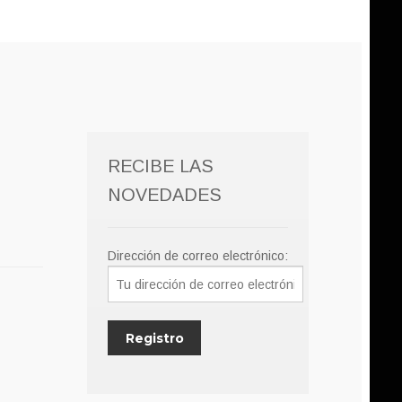
RECIBE LAS
NOVEDADES
Dirección de correo electrónico: