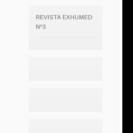
REVISTA EXHUMED
Nº3