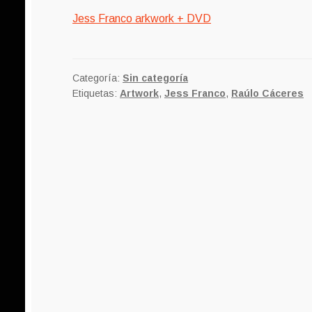
Jess Franco arkwork + DVD
Categoría:
Sin categoría
Etiquetas:
Artwork
,
Jess Franco
,
Raúlo Cáceres