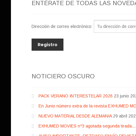
ENTÉRATE DE TODAS LAS NOVED
Dirección de correo electrónico:
NOTICIERO OSCURO
PACK VERANO INTERESTELAR 2026
23 junio 20
En Junio número extra de la revista EXHUMED M
NUEVO MATERIAL DESDE ALEMANIA
29 abril 20
EXHUMED MOVIES nº3 agotada segunda tirada… pr