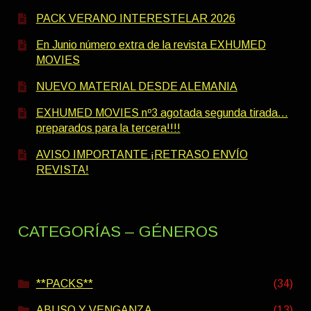
PACK VERANO INTERESTELAR 2026
En Junio número extra de la revista EXHUMED
MOVIES
NUEVO MATERIAL DESDE ALEMANIA
EXHUMED MOVIES nº3 agotada segunda tirada…
preparados para la tercera!!!!
AVISO IMPORTANTE ¡RETRASO ENVÍO
REVISTA!
CATEGORÍAS – GÉNEROS
**PACKS**
(34)
ABUSO Y VENGANZA
(13)