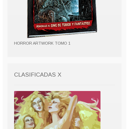
HORROR ARTWORK TOMO 1
CLASIFICADAS X