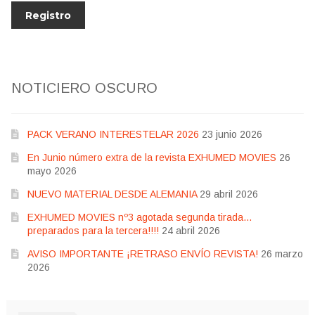
NOTICIERO OSCURO
PACK VERANO INTERESTELAR 2026
23 junio 2026
En Junio número extra de la revista EXHUMED MOVIES
26
mayo 2026
NUEVO MATERIAL DESDE ALEMANIA
29 abril 2026
EXHUMED MOVIES nº3 agotada segunda tirada…
preparados para la tercera!!!!
24 abril 2026
AVISO IMPORTANTE ¡RETRASO ENVÍO REVISTA!
26 marzo
2026