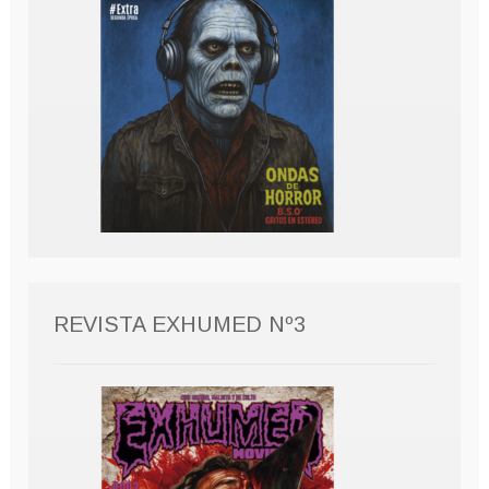
REVISTA EXHUMED Nº3