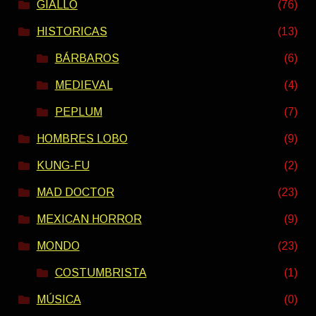
GIALLO
(76)
HISTORICAS
(13)
BÁRBAROS
(6)
MEDIEVAL
(4)
PEPLUM
(7)
HOMBRES LOBO
(9)
KUNG-FU
(2)
MAD DOCTOR
(23)
MEXICAN HORROR
(9)
MONDO
(23)
COSTUMBRISTA
(1)
MÚSICA
(0)