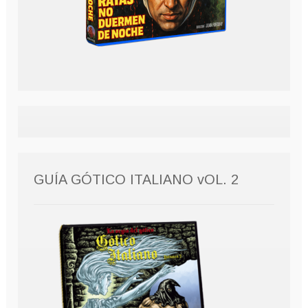
GUÍA GÓTICO ITALIANO vOL. 2