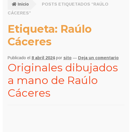
Inicio
POSTS ETIQUETADOS “RAÚLO
CÁCERES”
Etiqueta:
Raúlo
Cáceres
Publicado el
8 abril 2024
por
sito
—
Deja un comentario
Originales dibujados
a mano de Raúlo
Cáceres