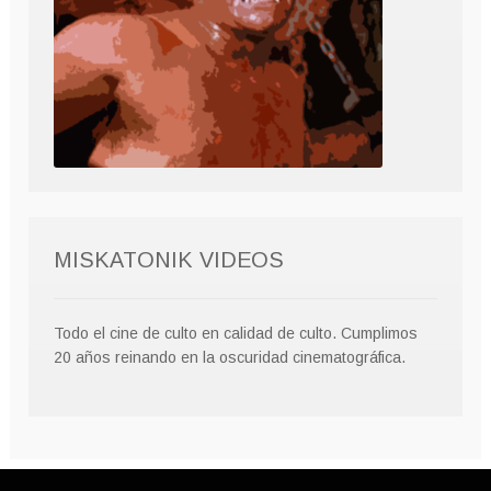
MISKATONIK VIDEOS
Todo el cine de culto en calidad de culto. Cumplimos
20 años reinando en la oscuridad cinematográfica.