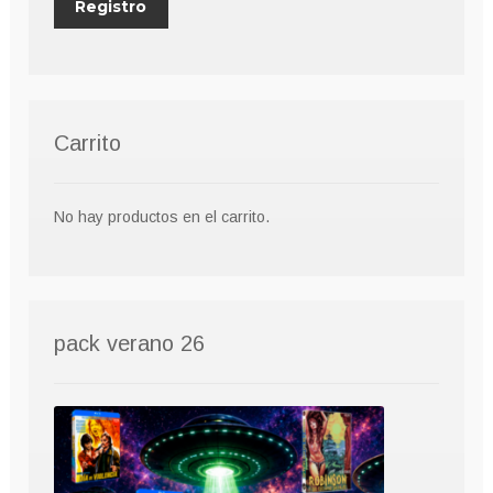
Carrito
No hay productos en el carrito.
pack verano 26