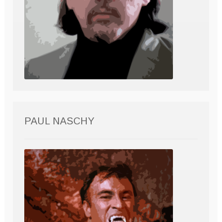
PAUL NASCHY