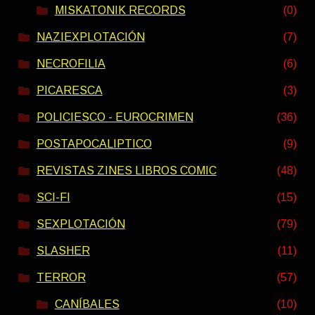
MISKATONIK RECORDS
(0)
NAZIEXPLOTACIÓN
(7)
NECROFILIA
(6)
PICARESCA
(3)
POLICIESCO - EUROCRIMEN
(36)
POSTAPOCALIPTICO
(9)
REVISTAS ZINES LIBROS COMIC
(48)
SCI-FI
(15)
SEXPLOTACIÓN
(79)
SLASHER
(11)
TERROR
(57)
CANÍBALES
(10)