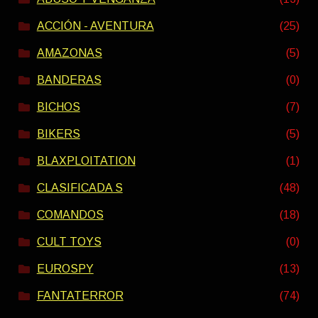
ACCIÓN - AVENTURA
(25)
AMAZONAS
(5)
BANDERAS
(0)
BICHOS
(7)
BIKERS
(5)
BLAXPLOITATION
(1)
CLASIFICADA S
(48)
COMANDOS
(18)
CULT TOYS
(0)
EUROSPY
(13)
FANTATERROR
(74)