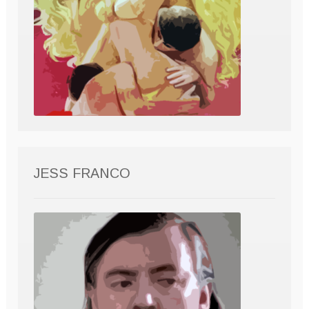
JESS FRANCO