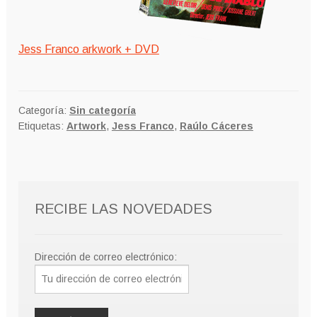
Jess Franco arkwork + DVD
Categoría:
Sin categoría
Etiquetas:
Artwork
,
Jess Franco
,
Raúlo Cáceres
RECIBE LAS NOVEDADES
Dirección de correo electrónico: