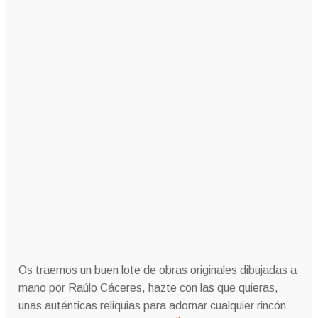
Os traemos un buen lote de obras originales dibujadas a
mano por Raúlo Cáceres, hazte con las que quieras,
unas auténticas reliquias para adornar cualquier rincón