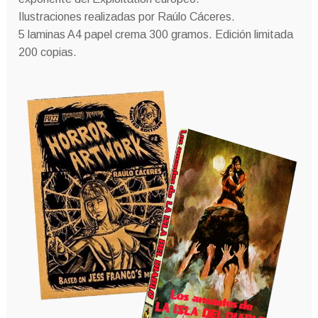
Ilustraciones realizadas por Raúlo Cáceres.
5 laminas A4 papel crema 300 gramos. Edición limitada
200 copias.