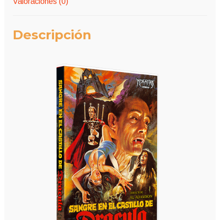
Valoraciones (0)
Descripción