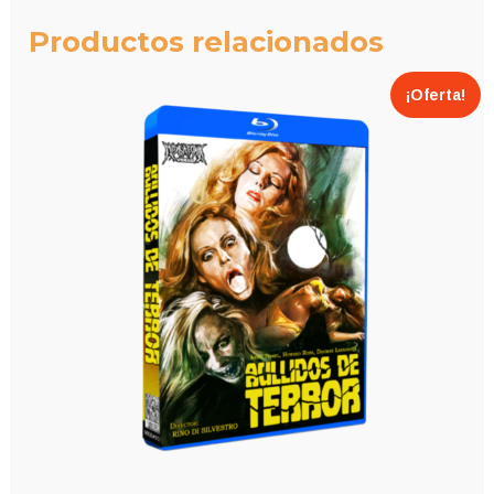
Productos relacionados
¡Oferta!