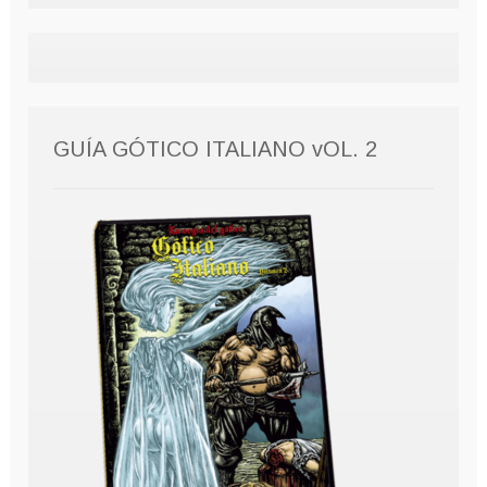
GUÍA GÓTICO ITALIANO vOL. 2