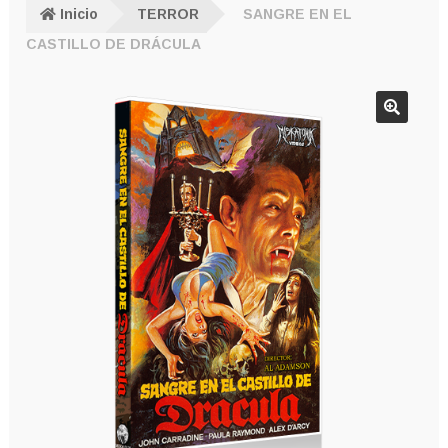
Inicio
TERROR
SANGRE EN EL
CASTILLO DE DRÁCULA