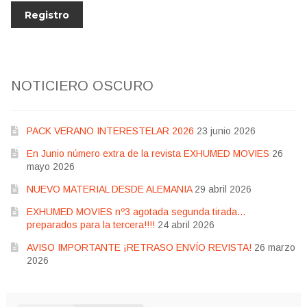
NOTICIERO OSCURO
PACK VERANO INTERESTELAR 2026
23 junio 2026
En Junio número extra de la revista EXHUMED MOVIES
26
mayo 2026
NUEVO MATERIAL DESDE ALEMANIA
29 abril 2026
EXHUMED MOVIES nº3 agotada segunda tirada…
preparados para la tercera!!!!
24 abril 2026
AVISO IMPORTANTE ¡RETRASO ENVÍO REVISTA!
26 marzo
2026