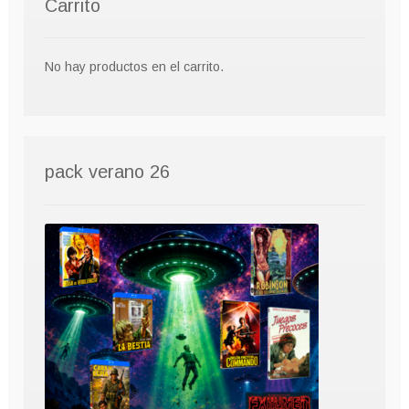
Carrito
No hay productos en el carrito.
pack verano 26