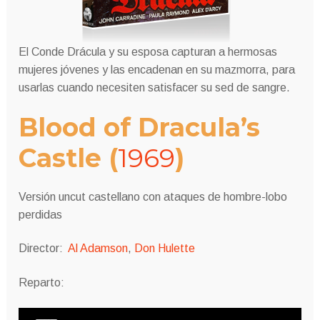
El Conde Drácula y su esposa capturan a hermosas
mujeres jóvenes y las encadenan en su mazmorra, para
usarlas cuando necesiten satisfacer su sed de sangre.
Blood of Dracula’s
Castle
(
1969
)
Versión uncut castellano con ataques de hombre-lobo
perdidas
Director:
Al Adamson
,
Don Hulette
Reparto: