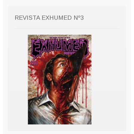
REVISTA EXHUMED Nº3