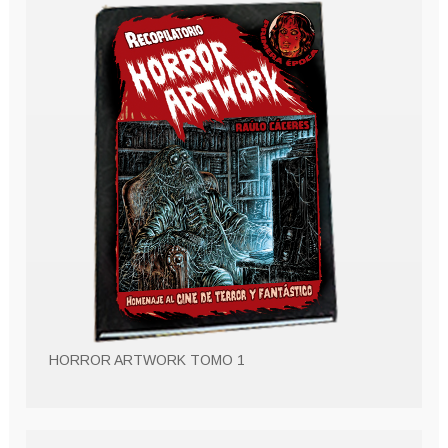
HORROR ARTWORK TOMO 1