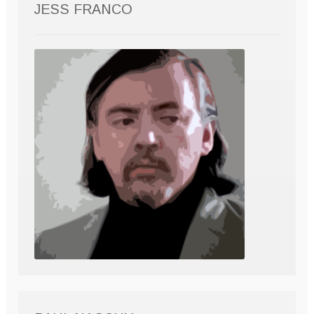
JESS FRANCO