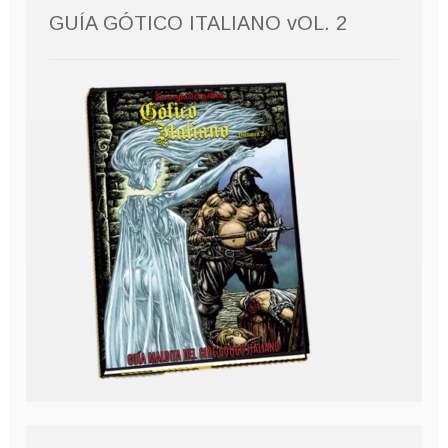
GUÍA GÓTICO ITALIANO vOL. 2