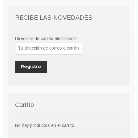
RECIBE LAS NOVEDADES
Dirección de correo electrónico:
Carrito
No hay productos en el carrito.