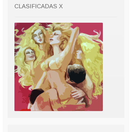
CLASIFICADAS X