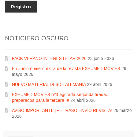
NOTICIERO OSCURO
PACK VERANO INTERESTELAR 2026
23 junio 2026
En Junio número extra de la revista EXHUMED MOVIES
26
mayo 2026
NUEVO MATERIAL DESDE ALEMANIA
29 abril 2026
EXHUMED MOVIES nº3 agotada segunda tirada…
preparados para la tercera!!!!
24 abril 2026
AVISO IMPORTANTE ¡RETRASO ENVÍO REVISTA!
26 marzo
2026