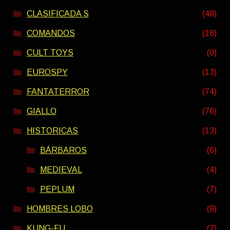
CLASIFICADA S
(48)
COMANDOS
(18)
CULT TOYS
(0)
EUROSPY
(13)
FANTATERROR
(74)
GIALLO
(76)
HISTORICAS
(13)
BÁRBAROS
(6)
MEDIEVAL
(4)
PEPLUM
(7)
HOMBRES LOBO
(9)
KUNG-FU
(2)