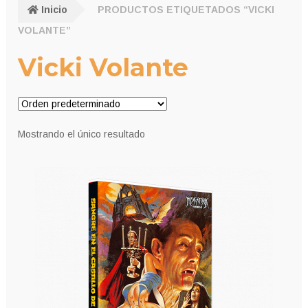
Inicio
PRODUCTOS ETIQUETADOS “VICKI
VOLANTE”
Vicki Volante
Mostrando el único resultado