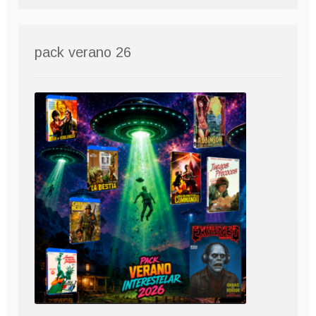
pack verano 26