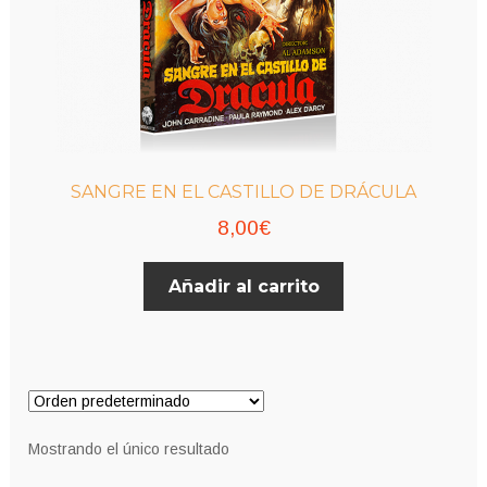
SANGRE EN EL CASTILLO DE DRÁCULA
8,00
€
Añadir al carrito
Mostrando el único resultado