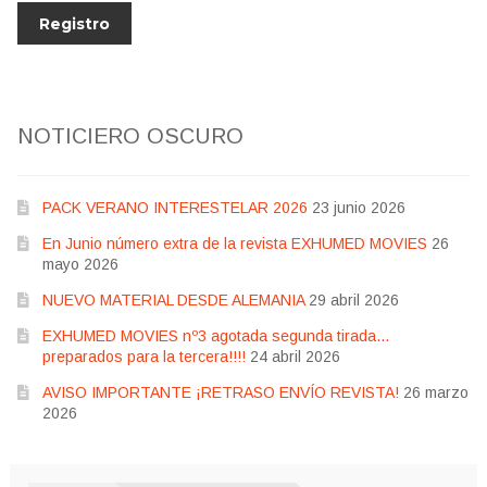
NOTICIERO OSCURO
PACK VERANO INTERESTELAR 2026
23 junio 2026
En Junio número extra de la revista EXHUMED MOVIES
26
mayo 2026
NUEVO MATERIAL DESDE ALEMANIA
29 abril 2026
EXHUMED MOVIES nº3 agotada segunda tirada…
preparados para la tercera!!!!
24 abril 2026
AVISO IMPORTANTE ¡RETRASO ENVÍO REVISTA!
26 marzo
2026