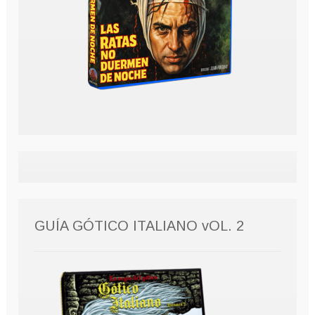
GUÍA GÓTICO ITALIANO vOL. 2