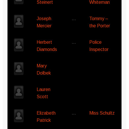
Steinert
Whiteman
Joseph
…
Tommy –
Mercier
the Porter
Herbert
…
Police
Diamonds
Inspector
Mary
Dolbek
Lauren
Scott
Elizabeth
…
Miss Schultz
Patrick