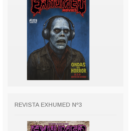
REVISTA EXHUMED Nº3