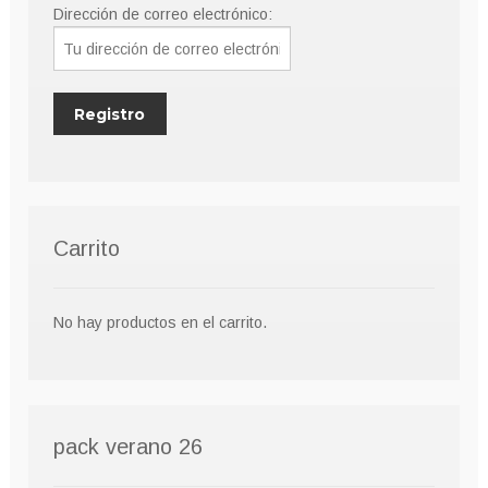
Dirección de correo electrónico:
Carrito
No hay productos en el carrito.
pack verano 26