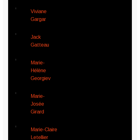
Viviane
Gargar
Jack
Gatteau
Marie-
Hélène
Georgiev
Marie-
Josée
Girard
Marie-Claire
Letellier