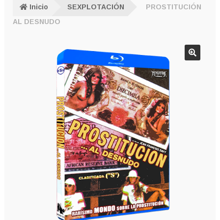
Inicio
SEXPLOTACIÓN
PROSTITUCIÓN
AL DESNUDO