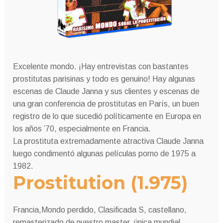
Excelente mondo. ¡Hay entrevistas con bastantes
prostitutas parisinas y todo es genuino! Hay algunas
escenas de Claude Janna y sus clientes y escenas de
una gran conferencia de prostitutas en París, un buen
registro de lo que sucedió políticamente en Europa en
los años ’70, especialmente en Francia.
La prostituta extremadamente atractiva Claude Janna
luego condimentó algunas películas porno de 1975 a
1982.
Prostitution (1.975)
Francia,Mondo perdido, Clasificada S, castellano,
remasterizado de nuestro master, única mundial.