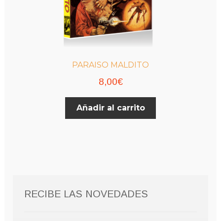
PARAISO MALDITO
8,00
€
Añadir al carrito
RECIBE LAS NOVEDADES