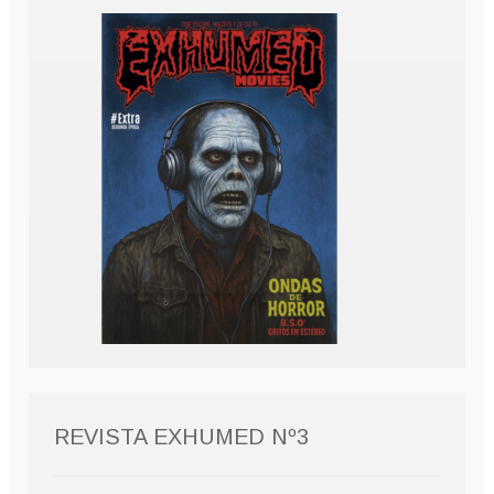
REVISTA EXHUMED Nº3