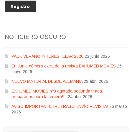
NOTICIERO OSCURO
PACK VERANO INTERESTELAR 2026
23 junio 2026
En Junio número extra de la revista EXHUMED MOVIES
26
mayo 2026
NUEVO MATERIAL DESDE ALEMANIA
29 abril 2026
EXHUMED MOVIES nº3 agotada segunda tirada…
preparados para la tercera!!!!
24 abril 2026
AVISO IMPORTANTE ¡RETRASO ENVÍO REVISTA!
26 marzo
2026