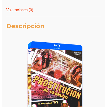
Valoraciones (0)
Descripción