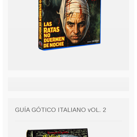
GUÍA GÓTICO ITALIANO vOL. 2