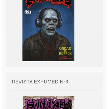
REVISTA EXHUMED Nº3