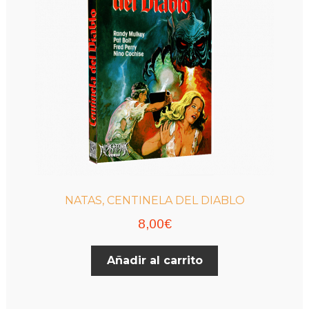
NATAS, CENTINELA DEL DIABLO
8,00
€
Añadir al carrito