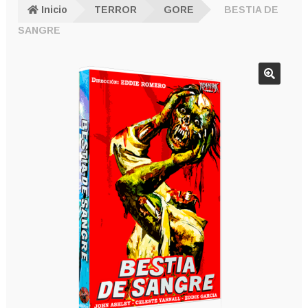
Inicio
TERROR
GORE
BESTIA DE
SANGRE