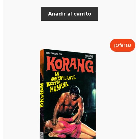
Añadir al carrito
¡Oferta!