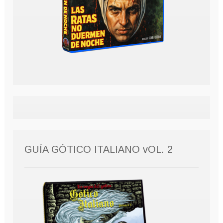
GUÍA GÓTICO ITALIANO vOL. 2