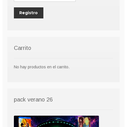
Carrito
No hay productos en el carrito.
pack verano 26