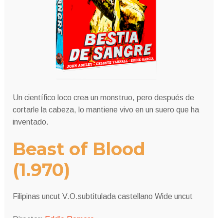
Un científico loco crea un monstruo, pero después de
cortarle la cabeza, lo mantiene vivo en un suero que ha
inventado.
Beast of Blood
(1.970)
Filipinas uncut V.O.subtitulada castellano Wide uncut