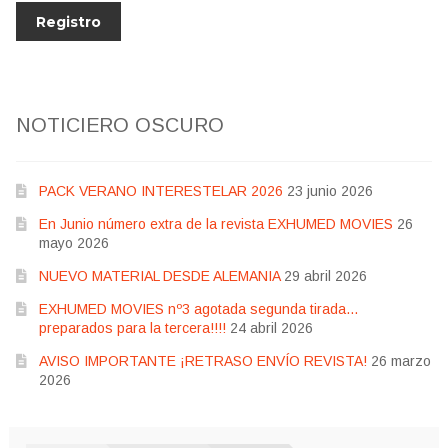
NOTICIERO OSCURO
PACK VERANO INTERESTELAR 2026
23 junio 2026
En Junio número extra de la revista EXHUMED MOVIES
26
mayo 2026
NUEVO MATERIAL DESDE ALEMANIA
29 abril 2026
EXHUMED MOVIES nº3 agotada segunda tirada…
preparados para la tercera!!!!
24 abril 2026
AVISO IMPORTANTE ¡RETRASO ENVÍO REVISTA!
26 marzo
2026