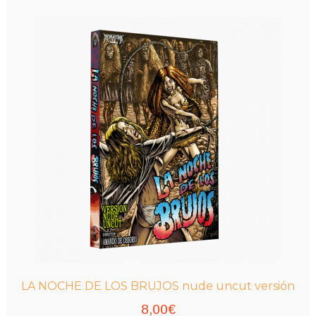
LA NOCHE DE LOS BRUJOS nude uncut versión
8,00
€