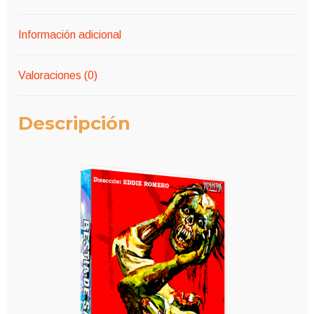
Información adicional
Valoraciones (0)
Descripción