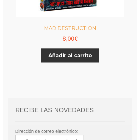
MAD DESTRUCTION
8,00
€
Añadir al carrito
RECIBE LAS NOVEDADES
Dirección de correo electrónico: