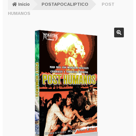
Inicio
POSTAPOCALIPTICO
POST
HUMANOS