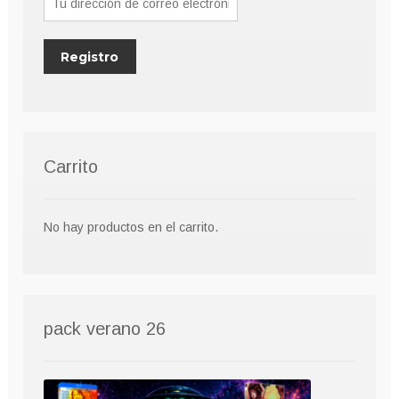
Carrito
No hay productos en el carrito.
pack verano 26