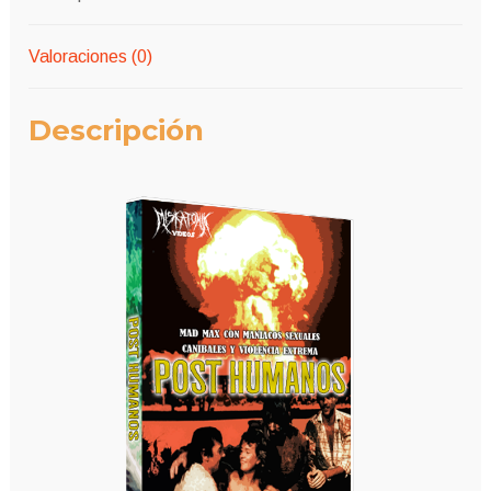
Valoraciones (0)
Descripción