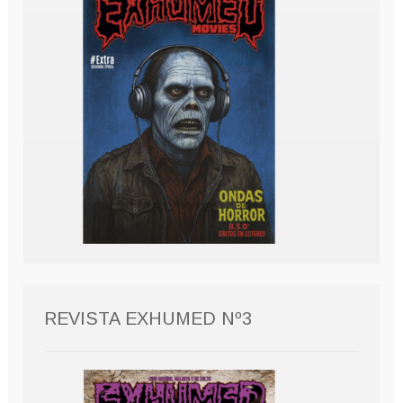
REVISTA EXHUMED Nº3