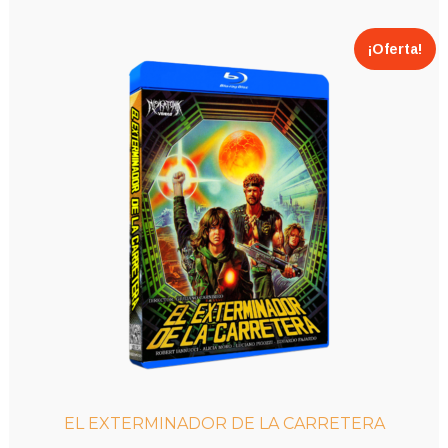
¡Oferta!
EL EXTERMINADOR DE LA CARRETERA