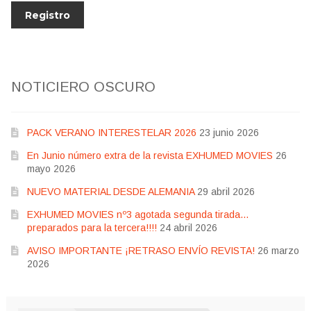
NOTICIERO OSCURO
PACK VERANO INTERESTELAR 2026
23 junio 2026
En Junio número extra de la revista EXHUMED MOVIES
26
mayo 2026
NUEVO MATERIAL DESDE ALEMANIA
29 abril 2026
EXHUMED MOVIES nº3 agotada segunda tirada…
preparados para la tercera!!!!
24 abril 2026
AVISO IMPORTANTE ¡RETRASO ENVÍO REVISTA!
26 marzo
2026