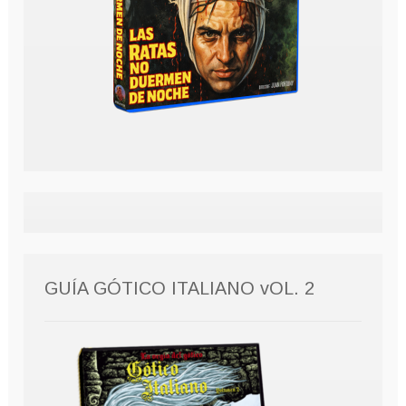
GUÍA GÓTICO ITALIANO vOL. 2