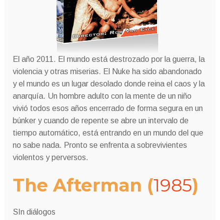
El año 2011. El mundo está destrozado por la guerra, la
violencia y otras miserias.
El Nuke ha sido abandonado
y el mundo es un lugar desolado donde reina el caos y la
anarquía.
Un hombre adulto con la mente de un niño
vivió todos esos años encerrado de forma segura en un
búnker y cuando de repente se abre un intervalo de
tiempo automático, está entrando en un mundo del que
no sabe nada.
Pronto se enfrenta a sobrevivientes
violentos y perversos.
The Afterman
(
1985
)
SIn diálogos