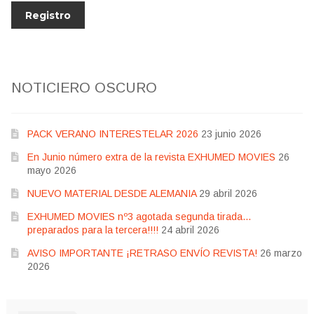
NOTICIERO OSCURO
PACK VERANO INTERESTELAR 2026
23 junio 2026
En Junio número extra de la revista EXHUMED MOVIES
26
mayo 2026
NUEVO MATERIAL DESDE ALEMANIA
29 abril 2026
EXHUMED MOVIES nº3 agotada segunda tirada…
preparados para la tercera!!!!
24 abril 2026
AVISO IMPORTANTE ¡RETRASO ENVÍO REVISTA!
26 marzo
2026