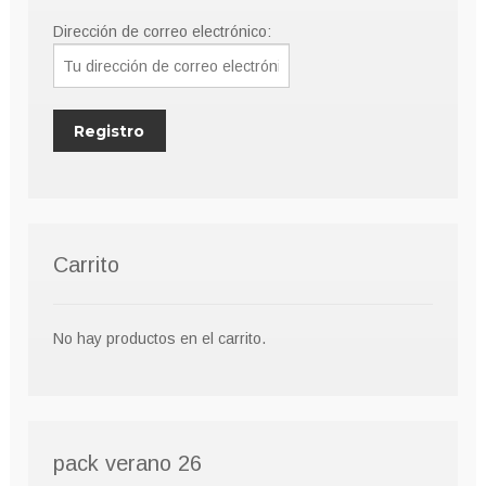
Dirección de correo electrónico:
Carrito
No hay productos en el carrito.
pack verano 26