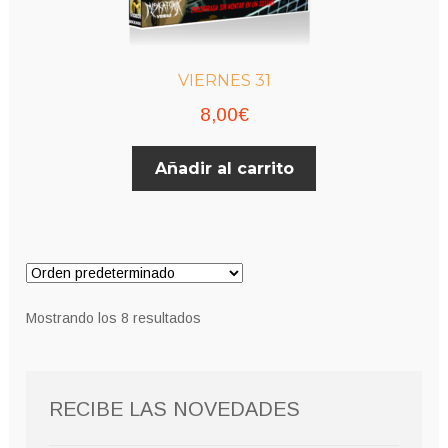
VIERNES 31
8,00
€
Añadir al carrito
Mostrando los 8 resultados
RECIBE LAS NOVEDADES