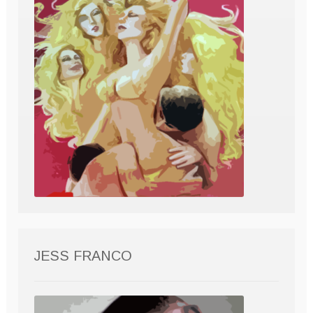
JESS FRANCO