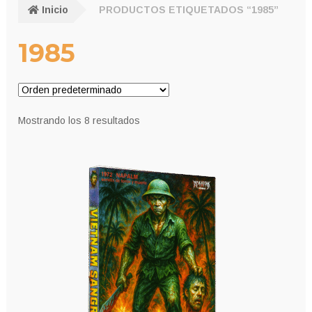
Inicio
PRODUCTOS ETIQUETADOS “1985”
1985
Mostrando los 8 resultados