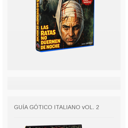
GUÍA GÓTICO ITALIANO vOL. 2