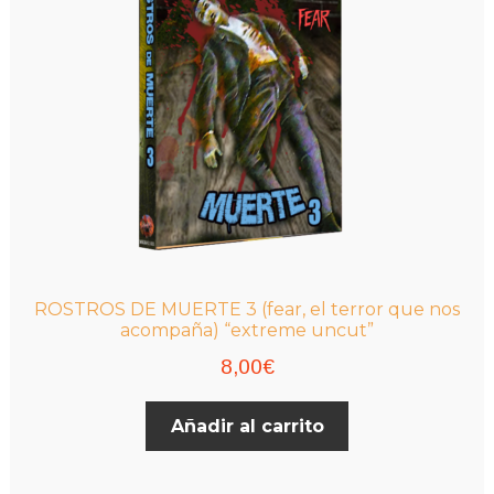
ROSTROS DE MUERTE 3 (fear, el terror que nos
acompaña) “extreme uncut”
8,00
€
Añadir al carrito