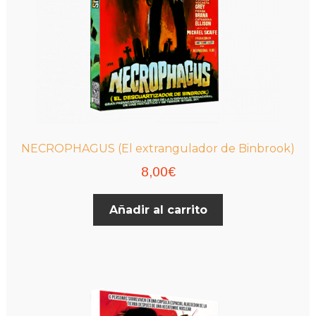
NECROPHAGUS (El extrangulador de Binbrook)
8,00
€
Añadir al carrito