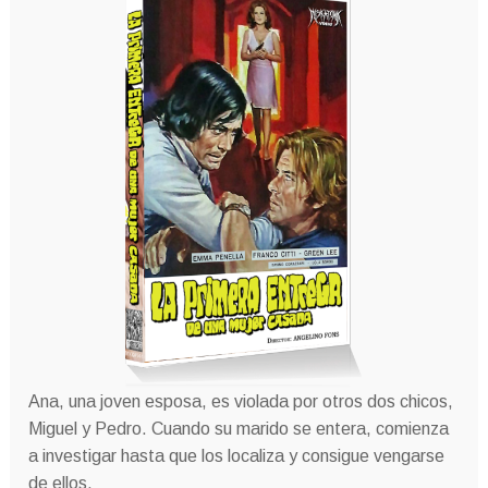
Ana, una joven esposa, es violada por otros dos chicos,
Miguel y Pedro. Cuando su marido se entera, comienza
a investigar hasta que los localiza y consigue vengarse
de ellos.