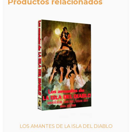
Productos relacionados
LOS AMANTES DE LA ISLA DEL DIABLO