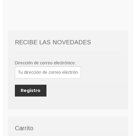
RECIBE LAS NOVEDADES
Dirección de correo electrónico:
Carrito