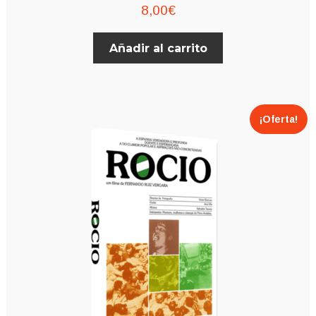
8,00
€
Añadir al carrito
¡Oferta!