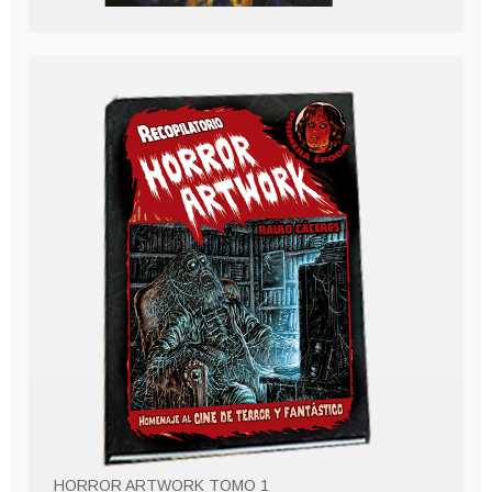
HORROR ARTWORK TOMO 1