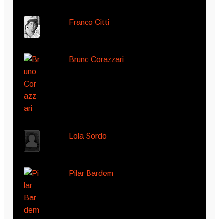
Franco Citti
Bruno Corazzari
Lola Sordo
Pilar Bardem