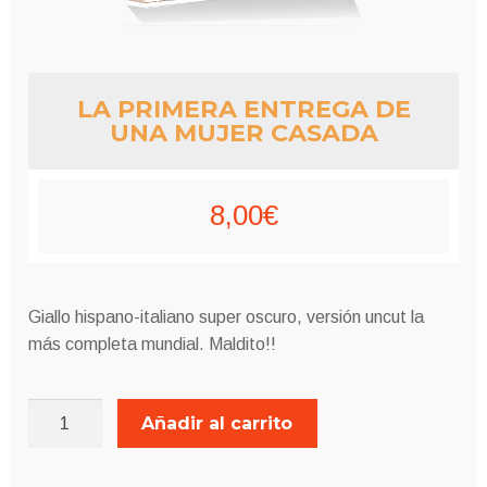
LA PRIMERA ENTREGA DE
UNA MUJER CASADA
8,00
€
Giallo hispano-italiano super oscuro, versión uncut la
más completa mundial. Maldito!!
LA
Añadir al carrito
PRIMERA
ENTREGA