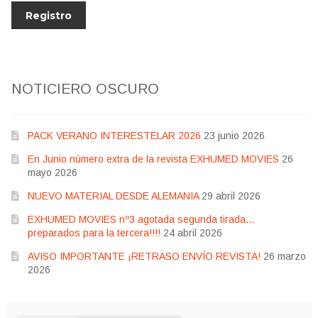
NOTICIERO OSCURO
PACK VERANO INTERESTELAR 2026
23 junio 2026
En Junio número extra de la revista EXHUMED MOVIES
26
mayo 2026
NUEVO MATERIAL DESDE ALEMANIA
29 abril 2026
EXHUMED MOVIES nº3 agotada segunda tirada…
preparados para la tercera!!!!
24 abril 2026
AVISO IMPORTANTE ¡RETRASO ENVÍO REVISTA!
26 marzo
2026