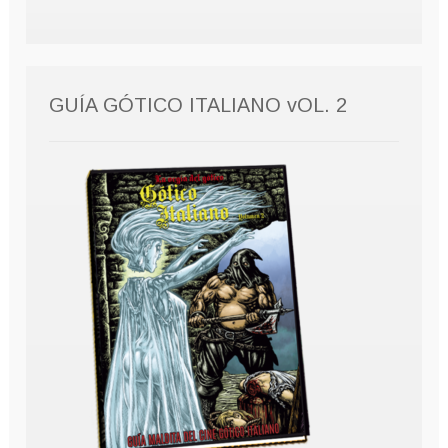
GUÍA GÓTICO ITALIANO vOL. 2