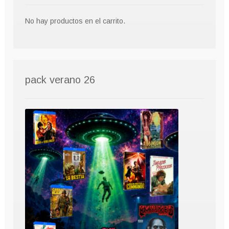
No hay productos en el carrito.
pack verano 26