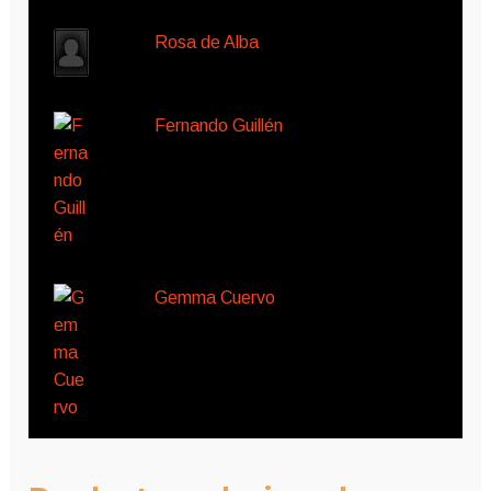
Rosa de Alba
Fernando Guillén
Gemma Cuervo