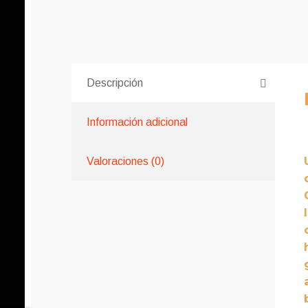
Descripción
Información adicional
Valoraciones (0)