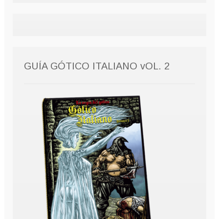
GUÍA GÓTICO ITALIANO vOL. 2