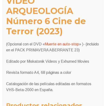
VIDEO
ARQUEOLOGÍA
Número 6 Cine de
Terror (2023)
(Opcional con el DVD «
Muerte en auto-stop
» )- (incluido
en el PACK PRIMAVERA ABERRANTE 23)
Editado por Miskatonik Videos y Exhumed Movies
Revista formato A4, 68 páginas a color
Catalogación de las películas editadas en formatos
VHS-Beta-2000 en España.
Productos relacionados