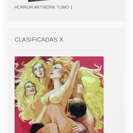
HORROR ARTWORK TOMO 1
CLASIFICADAS X