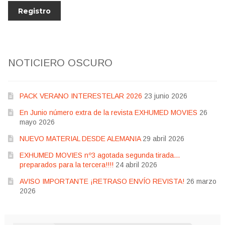
NOTICIERO OSCURO
PACK VERANO INTERESTELAR 2026
23 junio 2026
En Junio número extra de la revista EXHUMED MOVIES
26
mayo 2026
NUEVO MATERIAL DESDE ALEMANIA
29 abril 2026
EXHUMED MOVIES nº3 agotada segunda tirada…
preparados para la tercera!!!!
24 abril 2026
AVISO IMPORTANTE ¡RETRASO ENVÍO REVISTA!
26 marzo
2026