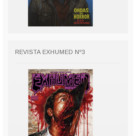
REVISTA EXHUMED Nº3