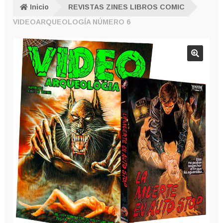
Inicio
REVISTAS ZINES LIBROS COMIC
VIDEOARQUEOLOGÍA NÚMERO 6