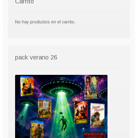
Carrito
No hay productos en el carrito.
pack verano 26