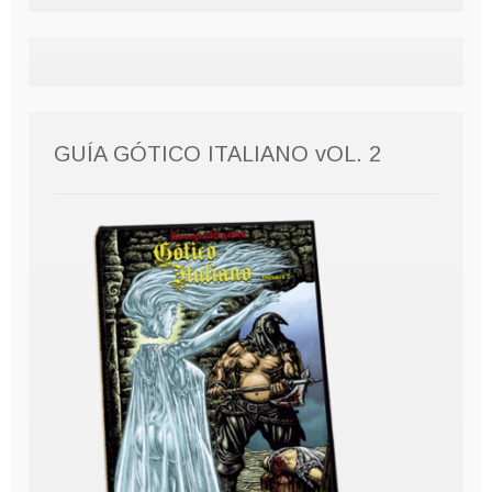
GUÍA GÓTICO ITALIANO vOL. 2