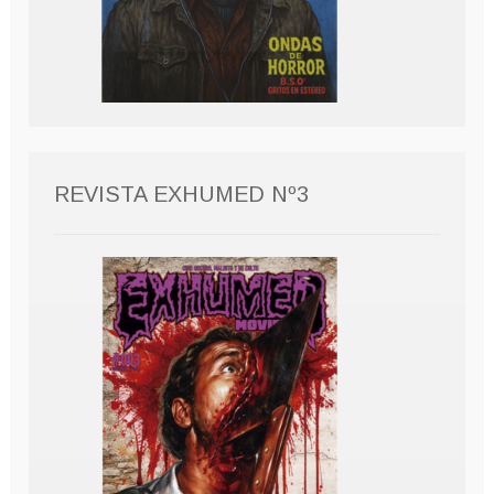
REVISTA EXHUMED Nº3