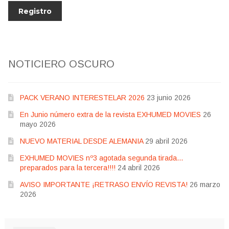
NOTICIERO OSCURO
PACK VERANO INTERESTELAR 2026
23 junio 2026
En Junio número extra de la revista EXHUMED MOVIES
26
mayo 2026
NUEVO MATERIAL DESDE ALEMANIA
29 abril 2026
EXHUMED MOVIES nº3 agotada segunda tirada…
preparados para la tercera!!!!
24 abril 2026
AVISO IMPORTANTE ¡RETRASO ENVÍO REVISTA!
26 marzo
2026