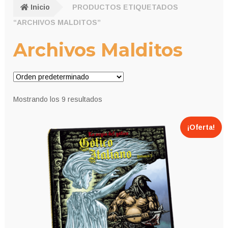
Inicio
PRODUCTOS ETIQUETADOS
“ARCHIVOS MALDITOS”
Archivos Malditos
Mostrando los 9 resultados
¡Oferta!