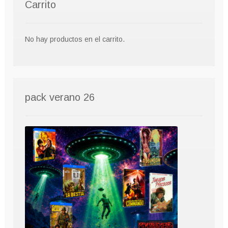
Carrito
No hay productos en el carrito.
pack verano 26