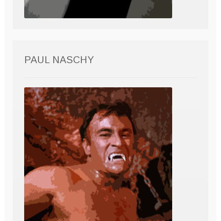
PAUL NASCHY