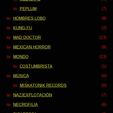
PEPLUM
(7)
HOMBRES LOBO
(9)
KUNG-FU
(2)
MAD DOCTOR
(23)
MEXICAN HORROR
(9)
MONDO
(23)
COSTUMBRISTA
(1)
MÚSICA
(0)
MISKATONIK RECORDS
(0)
NAZIEXPLOTACIÓN
(7)
NECROFILIA
(6)