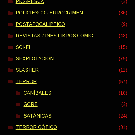
PICARESCA
(3)
POLICIESCO - EUROCRIMEN
(36)
POSTAPOCALIPTICO
(9)
REVISTAS ZINES LIBROS COMIC
(48)
SCI-FI
(15)
SEXPLOTACIÓN
(79)
SLASHER
(11)
TERROR
(57)
CANÍBALES
(10)
GORE
(3)
SATÁNICAS
(24)
TERROR GÓTICO
(31)