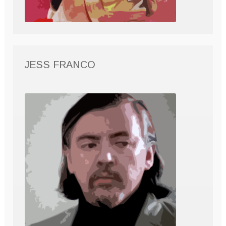
JESS FRANCO