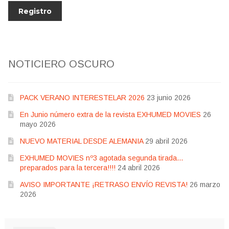
NOTICIERO OSCURO
PACK VERANO INTERESTELAR 2026
23 junio 2026
En Junio número extra de la revista EXHUMED MOVIES
26
mayo 2026
NUEVO MATERIAL DESDE ALEMANIA
29 abril 2026
EXHUMED MOVIES nº3 agotada segunda tirada…
preparados para la tercera!!!!
24 abril 2026
AVISO IMPORTANTE ¡RETRASO ENVÍO REVISTA!
26 marzo
2026