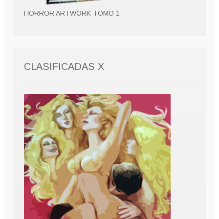
HORROR ARTWORK TOMO 1
CLASIFICADAS X