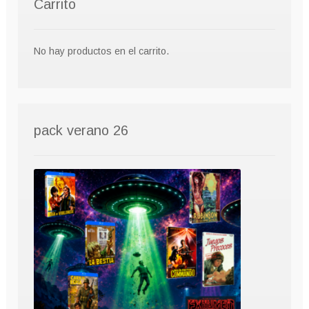
Carrito
No hay productos en el carrito.
pack verano 26