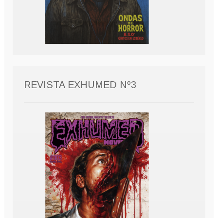
REVISTA EXHUMED Nº3