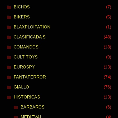
BICHOS
(7)
BIKERS
(5)
BLAXPLOITATION
(1)
CLASIFICADA S
(48)
COMANDOS
(18)
CULT TOYS
(0)
EUROSPY
(13)
FANTATERROR
(74)
GIALLO
(76)
HISTORICAS
(13)
BÁRBAROS
(6)
MEDIEVAL
(4)