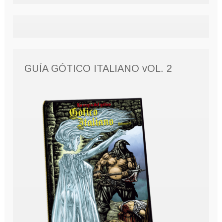
GUÍA GÓTICO ITALIANO vOL. 2