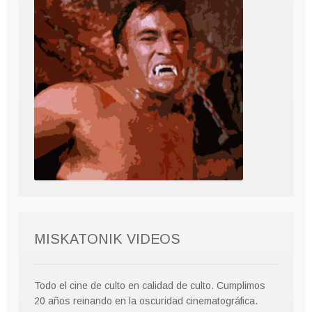
MISKATONIK VIDEOS
Todo el cine de culto en calidad de culto. Cumplimos
20 años reinando en la oscuridad cinematográfica.