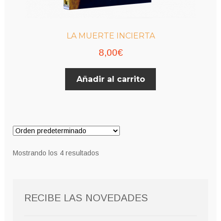
LA MUERTE INCIERTA
8,00
€
Añadir al carrito
Mostrando los 4 resultados
RECIBE LAS NOVEDADES