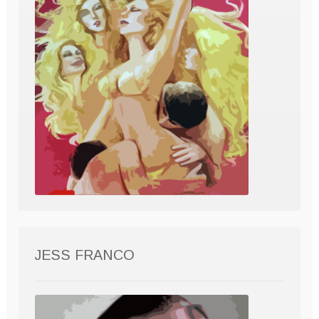
JESS FRANCO