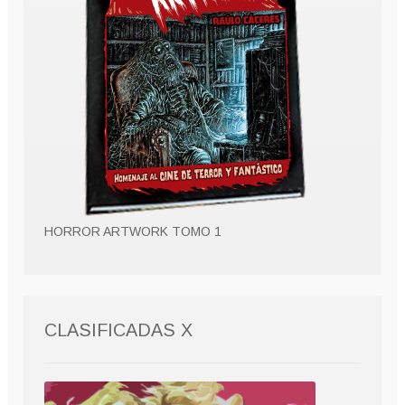
HORROR ARTWORK TOMO 1
CLASIFICADAS X