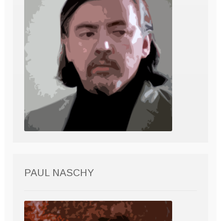
PAUL NASCHY