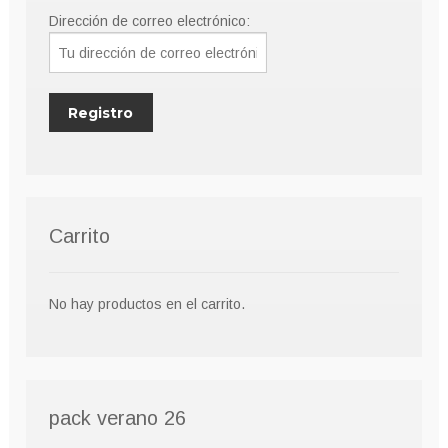
Dirección de correo electrónico:
Carrito
No hay productos en el carrito.
pack verano 26