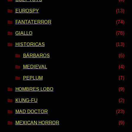
EUROSPY
(13)
FANTATERROR
(74)
GIALLO
(76)
HISTORICAS
(13)
BÁRBAROS
(6)
MEDIEVAL
(4)
PEPLUM
(7)
HOMBRES LOBO
(9)
KUNG-FU
(2)
MAD DOCTOR
(23)
MEXICAN HORROR
(9)