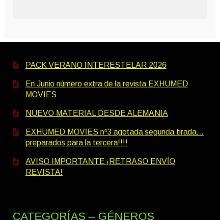
PACK VERANO INTERESTELAR 2026
En Junio número extra de la revista EXHUMED
MOVIES
NUEVO MATERIAL DESDE ALEMANIA
EXHUMED MOVIES nº3 agotada segunda tirada…
preparados para la tercera!!!!
AVISO IMPORTANTE ¡RETRASO ENVÍO
REVISTA!
CATEGORÍAS – GÉNEROS