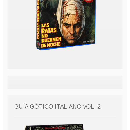
GUÍA GÓTICO ITALIANO vOL. 2